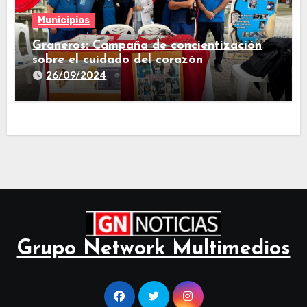
Municipios
Graneros: Campaña de concientización
sobre el cuidado del corazón
26/09/2024
Grupo Network Multimedios