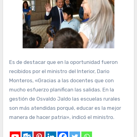
Es de destacar que en la oportunidad fueron
recibidos por el ministro del Interior, Dario
Monteros, «Gracias a las docentes que con
mucho esfuerzo planifican las salidas. En la
gestión de Osvaldo Jaldo las escuelas rurales
son más atendidas porqué, educar es la mejor
manera de hacer patria», indicó el ministro.