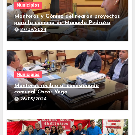
Municipios
Monteros y Gómez delinearon proyectos
para la comuna de Manuela Pedraza
27/09/2024
Municipios
Monteros recibió al comisionado
comunal Oscar Vega
26/09/2024