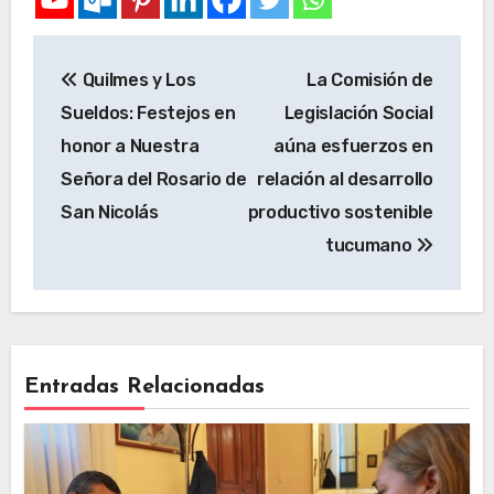
Quilmes y Los
La Comisión de
Sueldos: Festejos en
Legislación Social
honor a Nuestra
aúna esfuerzos en
Señora del Rosario de
relación al desarrollo
San Nicolás
productivo sostenible
tucumano
Entradas Relacionadas