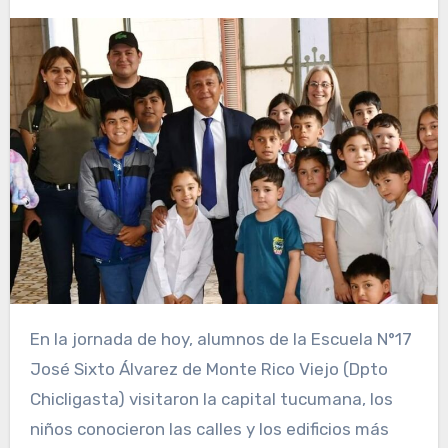
En la jornada de hoy, alumnos de la Escuela N°17
José Sixto Álvarez de Monte Rico Viejo (Dpto
Chicligasta) visitaron la capital tucumana, los
niños conocieron las calles y los edificios más