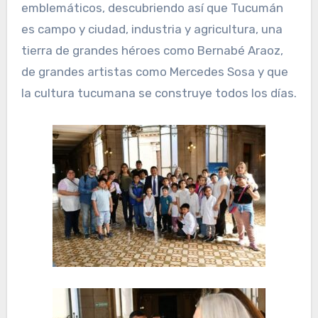
emblemáticos, descubriendo así que Tucumán
es campo y ciudad, industria y agricultura, una
tierra de grandes héroes como Bernabé Araoz,
de grandes artistas como Mercedes Sosa y que
la cultura tucumana se construye todos los días.