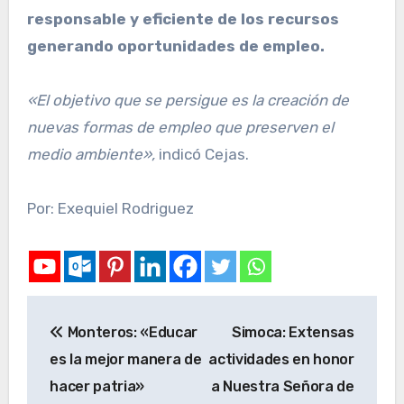
responsable y eficiente de los recursos
generando oportunidades de empleo.
«El objetivo que se persigue es la creación de
nuevas formas de empleo que preserven el
medio ambiente»,
indicó Cejas.
Por: Exequiel Rodriguez
Monteros: «Educar
Simoca: Extensas
es la mejor manera de
actividades en honor
hacer patria»
a Nuestra Señora de