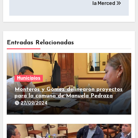
la Merced
Entradas Relacionadas
Municipios
Monteros y Gómez delinearon proyectos
para la comuna de Manuela Pedraza
27/09/2024