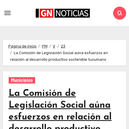
Página de inicio
PM
V
23
La Comisión de Legislación Social aúna esfuerzos en
relación al desarrollo productivo sostenible tucumano
Municipios
La Comisión de
Legislación Social aúna
esfuerzos en relación al