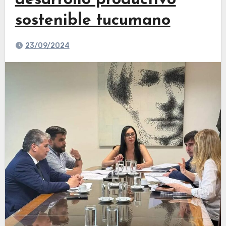
desarrollo productivo
sostenible tucumano
23/09/2024