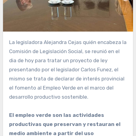
La legisladora Alejandra Cejas quién encabeza la
Comisión de Legislación Social, se reunió en el
dia de hoy para tratar un proyecto de ley
presentando por el legislador Carlos Funez, el
mismo se trata de declarar de interés provincial
el fomento al Empleo Verde en el marco del
desarrollo productivo sostenible.
El empleo verde son las actividades
productivas que preservan y restauran el
medio ambiente a partir del uso