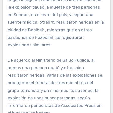
la explosión causó la muerte de tres personas
en Sohmor, en el este del país, y según una
fuente médica, otras 15 resultaron heridas en la
ciudad de Baalbek , mientras que en otros
bastiones de Hezbollah se registraron
explosiones similares.
De acuerdo al Ministerio de Salud Pública, al
menos una persona murió y otras cien
resultaron heridas. Varias de las explosiones se
produjeron el funeral de tres miembros del
grupo terrorista y un niño muertos ayer por la
explosión de unos buscapersonas, según
informaron periodistas de Associated Press en
el lugar de los hechos.