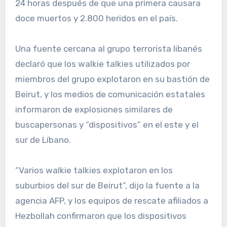
24 horas después de que una primera causara
doce muertos y 2.800 heridos en el país.
Una fuente cercana al grupo terrorista libanés
declaró que los walkie talkies utilizados por
miembros del grupo explotaron en su bastión de
Beirut, y los medios de comunicación estatales
informaron de explosiones similares de
buscapersonas y “dispositivos” en el este y el
sur de Líbano.
“Varios walkie talkies explotaron en los
suburbios del sur de Beirut”, dijo la fuente a la
agencia AFP, y los equipos de rescate afiliados a
Hezbollah confirmaron que los dispositivos