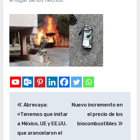
Abrevaya:
Nuevo incremento en
«Tenemos que imitar
el precio de los
a México, UE y EE.UU.
biocombustibles
que arancelaron el