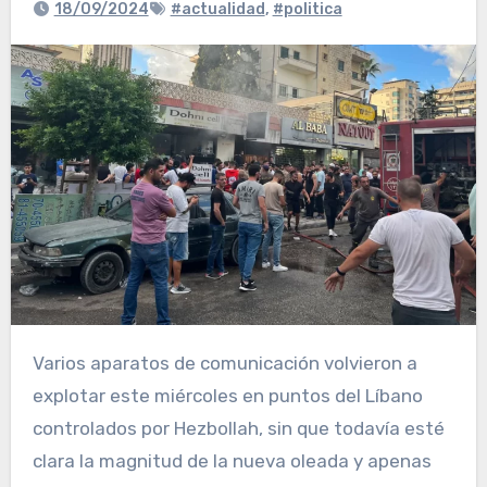
18/09/2024
#actualidad
,
#politica
Varios aparatos de comunicación volvieron a
explotar este miércoles en puntos del Líbano
controlados por Hezbollah, sin que todavía esté
clara la magnitud de la nueva oleada y apenas