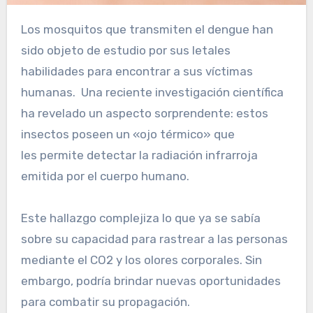
Los mosquitos que transmiten el dengue han
sido objeto de estudio por sus letales
habilidades para encontrar a sus víctimas
humanas. Una reciente investigación científica
ha revelado un aspecto sorprendente: estos
insectos poseen un «ojo térmico» que
les permite detectar la radiación infrarroja
emitida por el cuerpo humano.
Este hallazgo complejiza lo que ya se sabía
sobre su capacidad para rastrear a las personas
mediante el CO2 y los olores corporales. Sin
embargo, podría brindar nuevas oportunidades
para combatir su propagación.