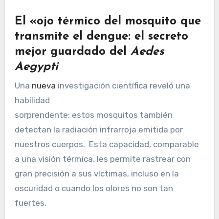
El «ojo térmico del mosquito que
transmite el dengue: el secreto
mejor guardado del
Aedes
Aegypti
Una
nueva
investigación científica reveló una
habilidad
sorprendente: estos mosquitos también
detectan la radiación infrarroja emitida por
nuestros cuerpos. Esta capacidad, comparable
a una visión térmica, les permite rastrear con
gran precisión a sus víctimas, incluso en la
oscuridad o cuando los olores no son tan
fuertes.