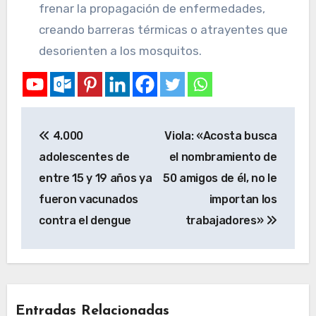
frenar la propagación de enfermedades,
creando barreras térmicas o atrayentes que
desorienten a los mosquitos.
4.000
Viola: «Acosta busca
adolescentes de
el nombramiento de
entre 15 y 19 años ya
50 amigos de él, no le
fueron vacunados
importan los
contra el dengue
trabajadores»
Entradas Relacionadas