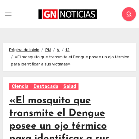
Página de inicio
PM
V
12
«El mosquito que transmite el Dengue posee un ojo térmico
para identificar a sus víctimas»
Ciencia
Destacada
Salud
«El mosquito que
transmite el Dengue
posee un ojo térmico