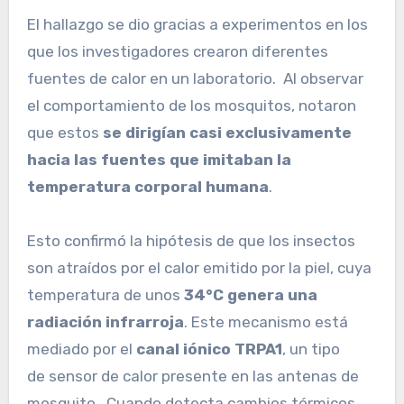
El hallazgo se dio gracias a experimentos en los
que los investigadores crearon diferentes
fuentes de calor en un laboratorio. Al observar
el comportamiento de los mosquitos, notaron
que estos
se dirigían casi exclusivamente
hacia las fuentes que imitaban la
temperatura corporal humana
.
Esto confirmó la hipótesis de que los insectos
son atraídos por el calor emitido por la piel, cuya
temperatura de unos
34°C genera una
radiación infrarroja
. Este mecanismo está
mediado por el
canal iónico TRPA1
, un tipo
de sensor de calor presente en las antenas de
mosquito. Cuando detecta cambios térmicos