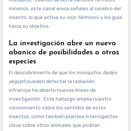
mínimos, este canal envía señales al cerebro del
insecto, lo que activa su «ojo térmico» y los guía
hacia su objetivo.
La investigación abre un nuevo
abanico de posibilidades a otras
especies
El descubrimiento de que los mosquitos
Aedes
aegypti
pueden detectar la radiación
infrarroja ha abierto nuevas líneas de
investigación. Este hallazgo amplía nuestro
conocimiento sobre los sentidos de estos
insectos, como también plantea interrogantes
clave sobre otros animales que podrían