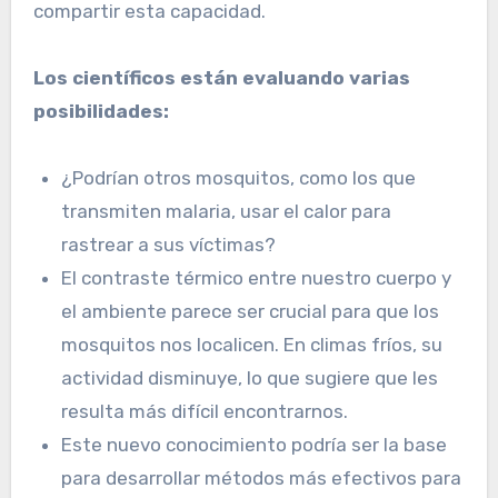
compartir esta capacidad.
Los científicos están evaluando varias
posibilidades:
¿Podrían otros mosquitos, como los que
transmiten malaria, usar el calor para
rastrear a sus víctimas?
El contraste térmico entre nuestro cuerpo y
el ambiente parece ser crucial para que los
mosquitos nos localicen. En climas fríos, su
actividad disminuye, lo que sugiere que les
resulta más difícil encontrarnos.
Este nuevo conocimiento podría ser la base
para desarrollar métodos más efectivos para