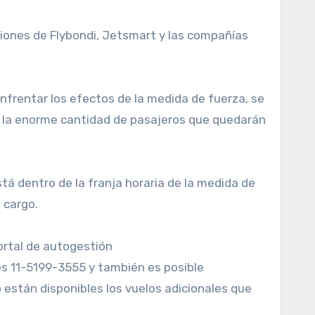
aciones de Flybondi, Jetsmart y las compañías
nfrentar los efectos de la medida de fuerza, se
ndo la enorme cantidad de pasajeros que quedarán
tá dentro de la franja horaria de la medida de
 cargo.
ortal de autogestión
s 11-5199-3555 y también es posible
están disponibles los vuelos adicionales que