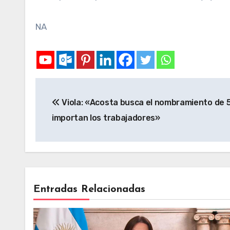
NA
Viola: «Acosta busca el nombramiento de 50
importan los trabajadores»
Entradas Relacionadas