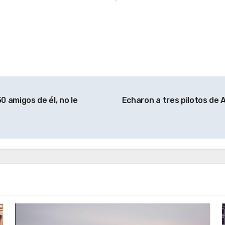
 amigos de él, no le
Echaron a tres pilotos de 