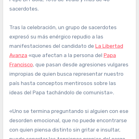
sacerdotes.
Tras la celebración, un grupo de sacerdotes
expresó su más enérgico repudio a las
manifestaciones del candidato de
La Libertad
Avanza
«que afectan a la persona del
Papa
Francisco
, que pasan desde agresiones vulgares
impropias de quien busca representar nuestro
país hasta conceptos mentirosos sobre las
ideas del Papa tachándolo de comunista».
«Uno se termina preguntando si alguien con ese
desorden emocional, que no puede encontrarse
con quien piensa distinto sin gritar e insultar,
puede soportar las tensiones propias del cargo