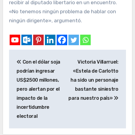
recibir al diputado libertario en un encuentro.
«No tenemos ningún problema de hablar con
ningún dirigente», argumentó.
Con el dólar soja
Victoria Villarruel:
podrían ingresar
«Estela de Carlotto
US$2500 millones,
ha sido un personaje
pero alertan por el
bastante siniestro
impacto de la
para nuestro país»
incertidumbre
electoral