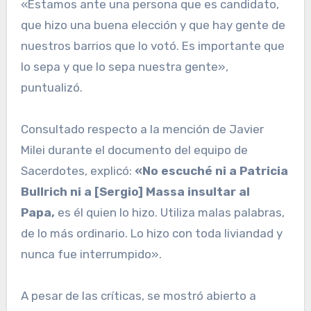
«Estamos ante una persona que es candidato,
que hizo una buena elección y que hay gente de
nuestros barrios que lo votó. Es importante que
lo sepa y que lo sepa nuestra gente»,
puntualizó.
Consultado respecto a la mención de Javier
Milei durante el documento del equipo de
Sacerdotes, explicó:
«No escuché ni a Patricia
Bullrich ni a [Sergio] Massa insultar al
Papa,
es él quien lo hizo. Utiliza malas palabras,
de lo más ordinario. Lo hizo con toda liviandad y
nunca fue interrumpido».
A pesar de las críticas, se mostró abierto a