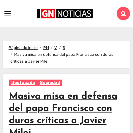
Página de inicio
PM
V
5
Masiva misa en defensa del papa Francisco con duras
críticas a Javier Milei
Destacada
Sociedad
Masiva misa en defensa
del papa Francisco con
duras críticas a Javier