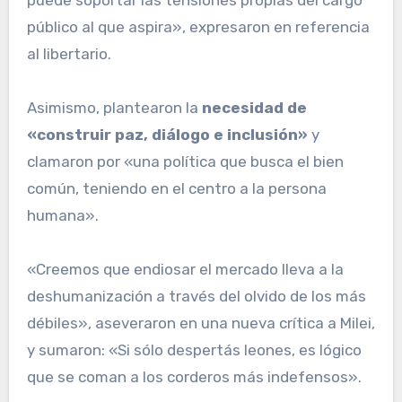
público al que aspira», expresaron en referencia
al libertario.
Asimismo, plantearon la
necesidad de
«construir paz, diálogo e inclusión»
y
clamaron por «una política que busca el bien
común, teniendo en el centro a la persona
humana».
«Creemos que endiosar el mercado lleva a la
deshumanización a través del olvido de los más
débiles», aseveraron en una nueva crítica a Milei,
y sumaron: «Si sólo despertás leones, es lógico
que se coman a los corderos más indefensos».