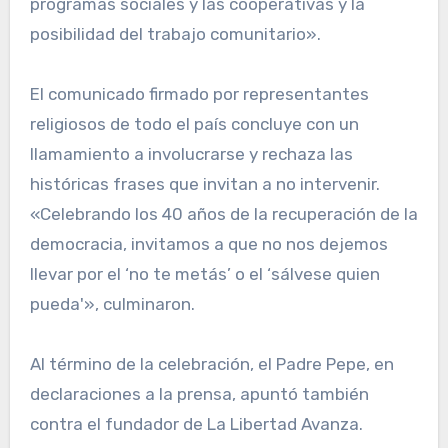
programas sociales y las cooperativas y la
posibilidad del trabajo comunitario».
El comunicado firmado por representantes
religiosos de todo el país concluye con un
llamamiento a involucrarse y rechaza las
históricas frases que invitan a no intervenir.
«Celebrando los 40 años de la recuperación de la
democracia, invitamos a que no nos dejemos
llevar por el ‘no te metás’ o el ‘sálvese quien
pueda'», culminaron.
Al término de la celebración, el Padre Pepe, en
declaraciones a la prensa, apuntó también
contra el fundador de La Libertad Avanza.