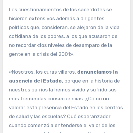
Los cuestionamientos de los sacerdotes se
hicieron extensivos además a dirigentes
políticos que, consideran, se alejaron de la vida
cotidiana de los pobres, a los que acusaron de
no recordar «los niveles de desamparo de la
gente en la crisis del 2001».
«Nosotros, los curas villeros,
denunciamos la
ausencia del Estado,
porque en la historia de
nuestros barrios la hemos vivido y sufrido sus
más tremendas consecuencias. ¿Cómo no
valorar esta presencia del Estado en los centros
de salud y las escuelas? Qué esperanzador
cuando comenzó a entenderse el valor de los