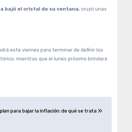
a bajó el cristal de su ventana,
cruzó unas
rá este viernes para terminar de definir los
tórico, mientras que el lunes próximo brindará
lan para bajar la inflación: de qué se trata