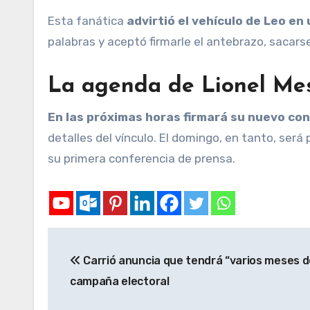
Esta fanática
advirtió el vehículo de Leo en 
palabras y aceptó firmarle el antebrazo, sacarse
La agenda de Lionel Me
En las próximas horas firmará su nuevo co
detalles del vínculo. El domingo, en tanto, ser
su primera conferencia de prensa.
Carrió anuncia que tendrá “varios meses de
campaña electoral