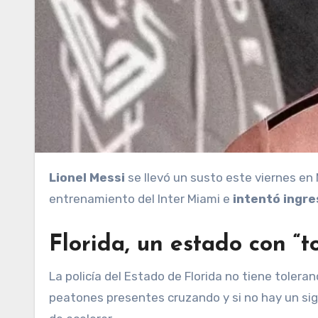
Lionel Messi
se llevó un susto este viernes en
entrenamiento del Inter Miami e
intentó ingre
Florida, un estado con “t
La policía del Estado de Florida no tiene toleran
peatones presentes cruzando y si no hay un sign