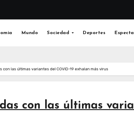
nomia
Mundo
Sociedad
Deportes
Especta
 con las últimas variantes del COVID-19 exhalan más virus
das con las últimas vari