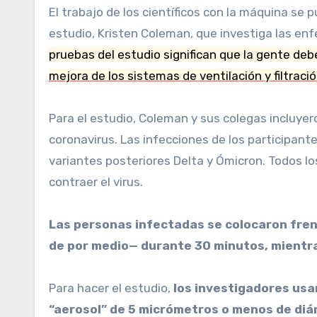
El trabajo de los científicos con la máquina se 
estudio, Kristen Coleman, que investiga las en
pruebas del estudio significan que la gente deb
mejora de los sistemas de ventilación y filtració
Para el estudio, Coleman y sus colegas incluye
coronavirus. Las infecciones de los participante
variantes posteriores Delta y Ómicron. Todos 
contraer el virus.
Las personas infectadas se colocaron fren
de por medio— durante 30 minutos, mientra
Para hacer el estudio,
los investigadores usa
“aerosol” de 5 micrómetros o menos de diá