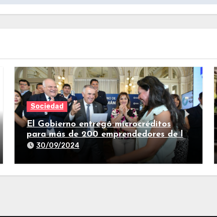
Sociedad
El Gobierno entregó microcréditos
para más de 200 emprendedores de la
provincia
30/09/2024