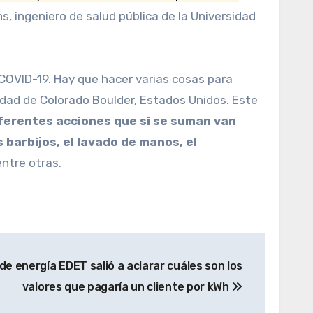
, ingeniero de salud pública de la Universidad
 COVID-19. Hay que hacer varias cosas para
sidad de Colorado Boulder, Estados Unidos. Este
iferentes acciones que si se suman van
s barbijos, el lavado de manos, el
ntre otras.
de energía EDET salió a aclarar cuáles son los
valores que pagaría un cliente por kWh