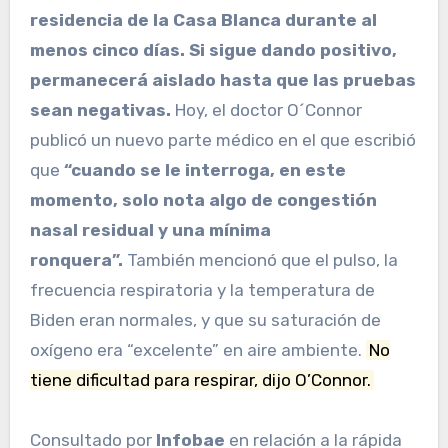
residencia de la Casa Blanca durante al
menos cinco días. Si sigue dando positivo,
permanecerá aislado hasta que las pruebas
sean negativas.
Hoy, el doctor O´Connor
publicó un nuevo parte médico en el que escribió
que
“cuando se le interroga, en este
momento, solo nota algo de congestión
nasal residual y una mínima
ronquera”.
También mencionó que el pulso, la
frecuencia respiratoria y la temperatura de
Biden eran normales, y que su saturación de
oxígeno era “excelente” en aire ambiente.
No
tiene dificultad para respirar, dijo O’Connor.
Consultado por
Infobae
en relación a la rápida