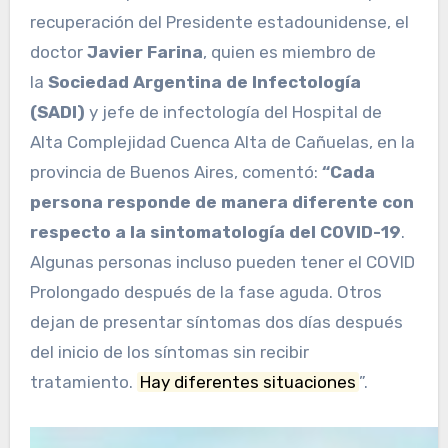
recuperación del Presidente estadounidense, el
doctor
Javier Farina
, quien es miembro de
la
Sociedad Argentina de Infectología
(SADI)
y jefe de infectología del Hospital de
Alta Complejidad Cuenca Alta de Cañuelas, en la
provincia de Buenos Aires, comentó:
“Cada
persona responde de manera diferente con
respecto a la sintomatología del COVID-19
.
Algunas personas incluso pueden tener el COVID
Prolongado después de la fase aguda. Otros
dejan de presentar síntomas dos días después
del inicio de los síntomas sin recibir
tratamiento.
Hay diferentes situaciones
”.