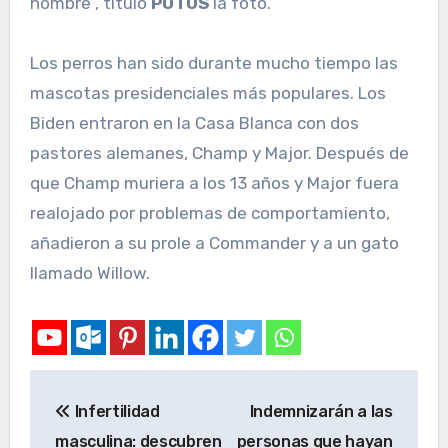
hombre”, tituló
POTUS
la foto.
Los perros han sido durante mucho tiempo las
mascotas presidenciales más populares. Los
Biden entraron en la Casa Blanca con dos
pastores alemanes, Champ y Major. Después de
que Champ muriera a los 13 años y Major fuera
realojado por problemas de comportamiento,
añadieron a su prole a Commander y a un gato
llamado Willow.
Infertilidad
Indemnizarán a las
masculina: descubren
personas que hayan