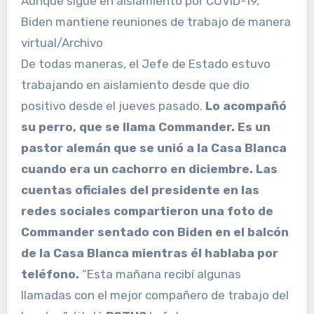
Aunque sigue en aislamiento por COVID-19,
Biden mantiene reuniones de trabajo de manera
virtual/Archivo
De todas maneras, el Jefe de Estado estuvo
trabajando en aislamiento desde que dio
positivo desde el jueves pasado.
Lo acompañó
su perro, que se llama Commander. Es un
pastor alemán que se unió a la Casa Blanca
cuando era un cachorro en diciembre. Las
cuentas oficiales del presidente en las
redes sociales compartieron una foto de
Commander sentado con Biden en el balcón
de la Casa Blanca mientras él hablaba por
teléfono.
“Esta mañana recibí algunas
llamadas con el mejor compañero de trabajo del