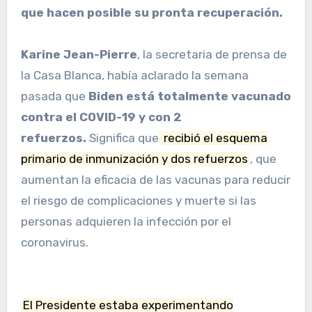
que hacen posible su pronta recuperación.
Karine Jean-Pierre
, la secretaria de prensa de
la Casa Blanca, había aclarado la semana
pasada que
Biden está totalmente vacunado
contra el COVID-19 y con 2
refuerzos.
Significa que
recibió el esquema
primario de inmunización y dos refuerzos
, que
aumentan la eficacia de las vacunas para reducir
el riesgo de complicaciones y muerte si las
personas adquieren la infección por el
coronavirus.
El Presidente estaba experimentando