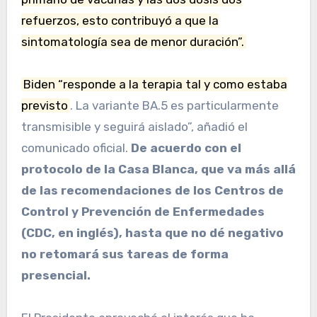
refuerzos, esto contribuyó a que la
sintomatología sea de menor duración”.
Biden “responde a la terapia tal y como estaba
previsto
. La variante BA.5 es particularmente
transmisible y seguirá aislado”, añadió el
comunicado oficial.
De acuerdo con el
protocolo de la Casa Blanca, que va más allá
de las recomendaciones de los Centros de
Control y Prevención de Enfermedades
(CDC, en inglés), hasta que no dé negativo
no retomará sus tareas de forma
presencial.