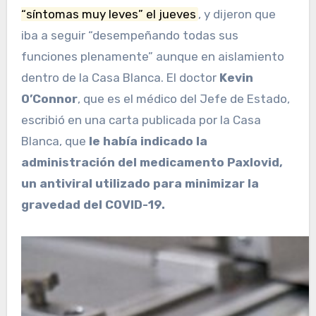
“síntomas muy leves” el jueves
, y dijeron que
iba a seguir “desempeñando todas sus
funciones plenamente” aunque en aislamiento
dentro de la Casa Blanca. El doctor
Kevin
O’Connor
, que es el médico del Jefe de Estado,
escribió en una carta publicada por la Casa
Blanca, que
le había indicado la
administración del medicamento Paxlovid,
un antiviral utilizado para minimizar la
gravedad del COVID-19.