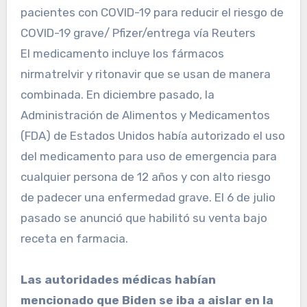
pacientes con COVID-19 para reducir el riesgo de
COVID-19 grave/ Pfizer/entrega vía Reuters
El medicamento incluye los fármacos
nirmatrelvir y ritonavir que se usan de manera
combinada. En diciembre pasado, la
Administración de Alimentos y Medicamentos
(FDA) de Estados Unidos había autorizado el uso
del medicamento para uso de emergencia para
cualquier persona de 12 años y con alto riesgo
de padecer una enfermedad grave. El 6 de julio
pasado se anunció que habilitó su venta bajo
receta en farmacia.
Las autoridades médicas habían
mencionado que Biden se iba a aislar en la