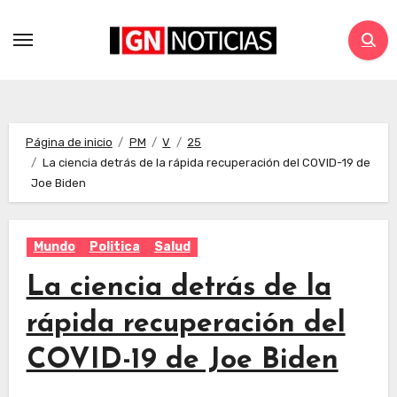
Página de inicio
PM
V
25
La ciencia detrás de la rápida recuperación del COVID-19 de
Joe Biden
Mundo
Politica
Salud
La ciencia detrás de la
rápida recuperación del
COVID-19 de Joe Biden