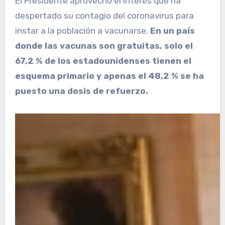
El Presidente aprovechó el interés que ha
despertado su contagio del coronavirus para
instar a la población a vacunarse.
En un país
donde las vacunas son gratuitas, solo el
67,2 % de los estadounidenses tienen el
esquema primario y apenas el 48,2 % se ha
puesto una dosis de refuerzo.