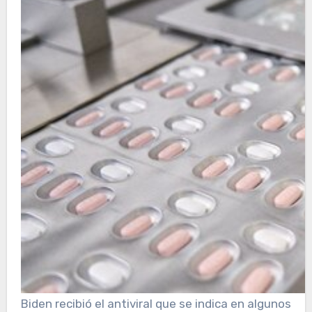
Biden recibió el antiviral que se indica en algunos