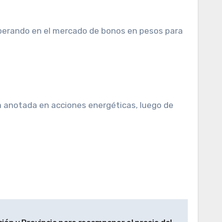
operando en el mercado de bonos en pesos para
ma anotada en acciones energéticas, luego de