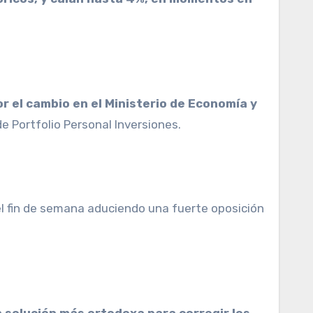
r el cambio en el Ministerio de Economía y
de Portfolio Personal Inversiones.
 el fin de semana aduciendo una fuerte oposición