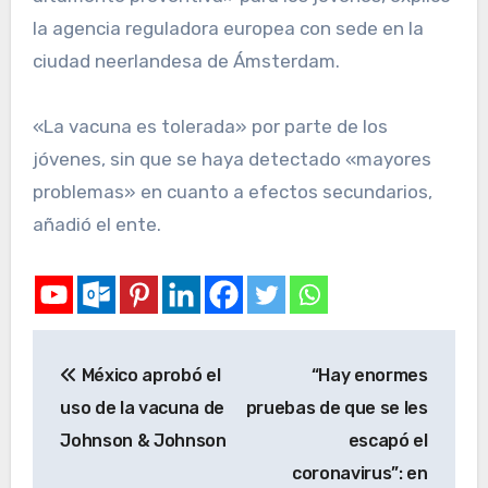
la agencia reguladora europea con sede en la
ciudad neerlandesa de Ámsterdam.
«La vacuna es tolerada» por parte de los
jóvenes, sin que se haya detectado «mayores
problemas» en cuanto a efectos secundarios,
añadió el ente.
México aprobó el
“Hay enormes
uso de la vacuna de
pruebas de que se les
Johnson & Johnson
escapó el
coronavirus”: en