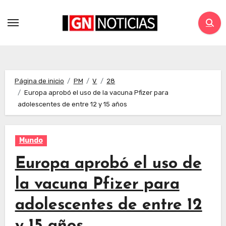
Página de inicio
PM
V
28
Europa aprobó el uso de la vacuna Pfizer para
adolescentes de entre 12 y 15 años
Mundo
Europa aprobó el uso de
la vacuna Pfizer para
adolescentes de entre 12