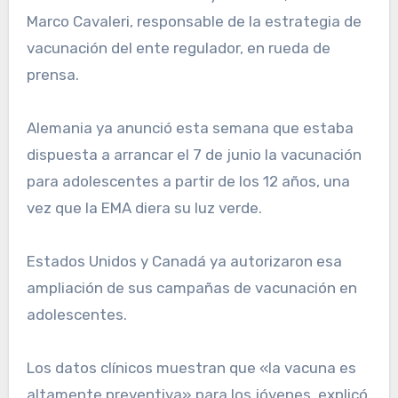
Marco Cavaleri, responsable de la estrategia de
vacunación del ente regulador, en rueda de
prensa.
Alemania ya anunció esta semana que estaba
dispuesta a arrancar el 7 de junio la vacunación
para adolescentes a partir de los 12 años, una
vez que la EMA diera su luz verde.
Estados Unidos y Canadá ya autorizaron esa
ampliación de sus campañas de vacunación en
adolescentes.
Los datos clínicos muestran que «la vacuna es
altamente preventiva» para los jóvenes, explicó