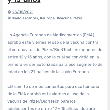
y 15 años
28/05/2021
#adolescentes
,
#europa
,
#vacuna Pfizer
La Agencia Europea de Medicamentos (EMA)
aprobó este viernes el uso de la vacuna contra
el coronavirus de Pfizer/BioNTech en menores de
entre 12 y 15 años, con lo cual se convirtió en la
primera en ser autorizada para ese segmento de
edad en los 27 países de la Unión Europea.
«El comité de medicamentos para uso humano
de la EMA aprobó este viernes el uso de la
vacuna de Pfizer/BioNTech para los
adolescentes de entre 12 y 15 años», declaró