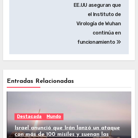
EE.UU aseguran que
el Instituto de
Virología de Wuhan
continúa en
funcionamiento
Entradas Relacionadas
Destacada
Mundo
Israel anunció que Irán lanzó un ataque
con más de 100 misiles y suenan las