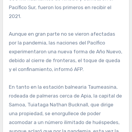
Pacífico Sur, fueron los primeros en recibir el
2021.
Aunque en gran parte no se vieron afectadas
por la pandemia, las naciones del Pacífico
experimentaron una nueva forma de Año Nuevo,
debido al cierre de fronteras, el toque de queda
y el confinamiento, informó AFP.
En tanto en la estación balnearia Taumeasina,
rodeada de palmeras cerca de Apia, la capital de
Samoa, Tuiataga Nathan Bucknall, que dirige
una propiedad, se enorgullece de poder
acomodar a un número ilimitado de huéspedes,
aunque aclaró que por la pandemia, esta vez la