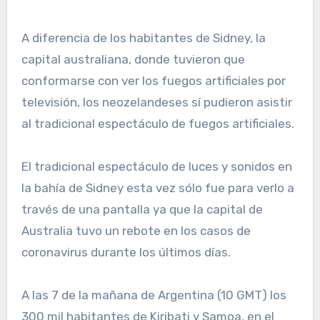
A diferencia de los habitantes de Sidney, la
capital australiana, donde tuvieron que
conformarse con ver los fuegos artificiales por
televisión, los neozelandeses sí pudieron asistir
al tradicional espectáculo de fuegos artificiales.
El tradicional espectáculo de luces y sonidos en
la bahía de Sidney esta vez sólo fue para verlo a
través de una pantalla ya que la capital de
Australia tuvo un rebote en los casos de
coronavirus durante los últimos días.
A las 7 de la mañana de Argentina (10 GMT) los
300 mil habitantes de Kiribati y Samoa, en el