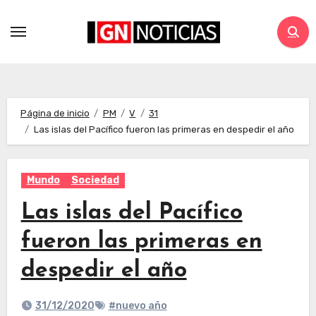
Página de inicio
PM
V
31
Las islas del Pacífico fueron las primeras en despedir el año
Mundo
Sociedad
Las islas del Pacífico
fueron las primeras en
despedir el año
31/12/2020
#nuevo año