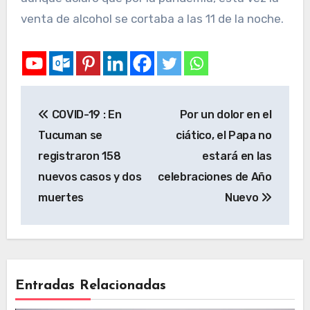
venta de alcohol se cortaba a las 11 de la noche.
COVID-19 : En
Por un dolor en el
Tucuman se
ciático, el Papa no
registraron 158
estará en las
nuevos casos y dos
celebraciones de Año
muertes
Nuevo
Entradas Relacionadas