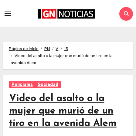
Página de inicio
PM
V
13
Video del asalto a la mujer que murió de un tiro en la
avenida Alem
Policiales
Sociedad
Video del asalto a la
mujer que murió de un
tiro en la avenida Alem