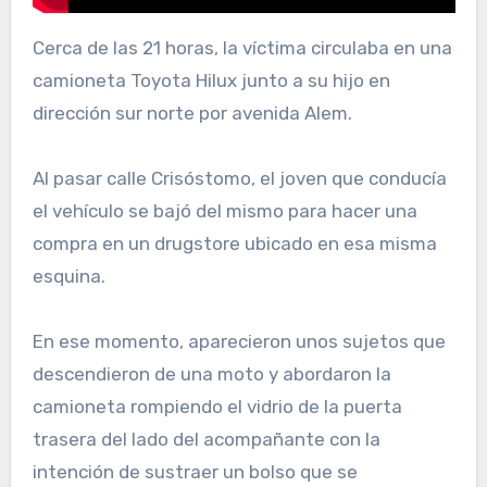
Cerca de las 21 horas, la víctima circulaba en una
camioneta Toyota Hilux junto a su hijo en
dirección sur norte por avenida Alem.
Al pasar calle Crisóstomo, el joven que conducía
el vehículo se bajó del mismo para hacer una
compra en un drugstore ubicado en esa misma
esquina.
En ese momento, aparecieron unos sujetos que
descendieron de una moto y abordaron la
camioneta rompiendo el vidrio de la puerta
trasera del lado del acompañante con la
intención de sustraer un bolso que se