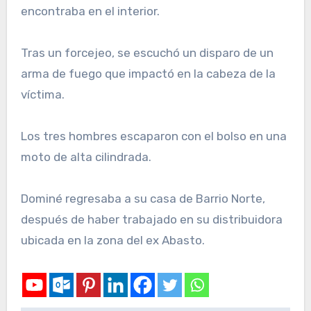
encontraba en el interior.
Tras un forcejeo, se escuchó un disparo de un
arma de fuego que impactó en la cabeza de la
víctima.
Los tres hombres escaparon con el bolso en una
moto de alta cilindrada.
Dominé regresaba a su casa de Barrio Norte,
después de haber trabajado en su distribuidora
ubicada en la zona del ex Abasto.