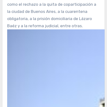
como el rechazo a la quita de coparticipación a
la ciudad de Buenos Aires, a la cuarentena
obligatoria, a la prisión domiciliaria de Lázaro
Baéz y a la reforma judicial, entre otras.