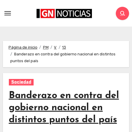
Página de inicio
PM
V
13
Banderazo en contra del gobierno nacional en distintos
puntos del país
Sociedad
Banderazo en contra del
gobierno nacional en
distintos puntos del país