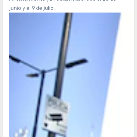
junio y el 9 de julio.