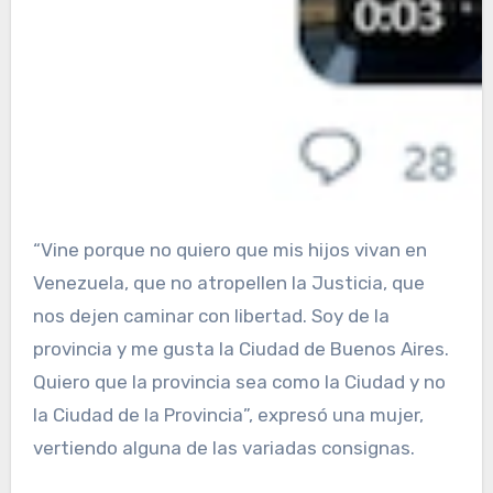
“Vine porque no quiero que mis hijos vivan en
Venezuela, que no atropellen la Justicia, que
nos dejen caminar con libertad. Soy de la
provincia y me gusta la Ciudad de Buenos Aires.
Quiero que la provincia sea como la Ciudad y no
la Ciudad de la Provincia”, expresó una mujer,
vertiendo alguna de las variadas consignas.