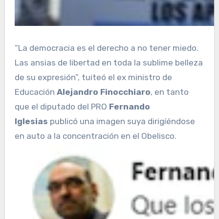
“La democracia es el derecho a no tener miedo.
Las ansias de libertad en toda la sublime belleza
de su expresión”, tuiteó el ex ministro de
Educación
Alejandro Finocchiaro
, en tanto
que el diputado del PRO
Fernando
Iglesias
publicó una imagen suya dirigíéndose
en auto a la concentración en el Obelisco.