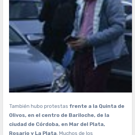
También hubo protestas
frente a la Quinta de
Olivos, en el centro de Bariloche, de la
ciudad de Córdoba, en Mar del Plata,
Rosario y La Plata
. Muchos de los