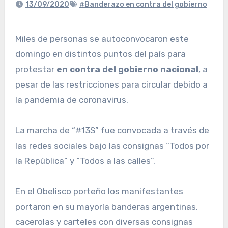
13/09/2020
#Banderazo en contra del gobierno
Miles de personas se autoconvocaron este
domingo en distintos puntos del país para
protestar
en contra del gobierno nacional
, a
pesar de las restricciones para circular debido a
la pandemia de coronavirus.
La marcha de “#13S” fue convocada a través de
las redes sociales bajo las consignas “Todos por
la República” y “Todos a las calles”.
En el Obelisco porteño los manifestantes
portaron en su mayoría banderas argentinas,
cacerolas y carteles con diversas consignas