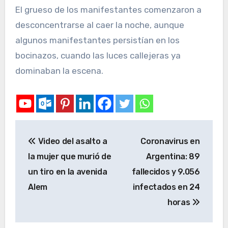
El grueso de los manifestantes comenzaron a
desconcentrarse al caer la noche, aunque
algunos manifestantes persistían en los
bocinazos, cuando las luces callejeras ya
dominaban la escena.
Video del asalto a
Coronavirus en
la mujer que murió de
Argentina: 89
un tiro en la avenida
fallecidos y 9.056
Alem
infectados en 24
horas