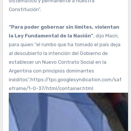
sistemático y permanente a nuestra
Constitución”.
“Para poder gobernar sin límites, violentan
la Ley Fundamental de la Nación”
, dijo Macri,
para quien “el rumbo que ha tomado el país deja
al descubierto la intención del Gobierno de
establecer un Nuevo Contrato Social en la
Argentina con principios dominantes
inéditos”.https://tpc.googlesyndication.com/saf
eframe/1-0-37/html/container.html