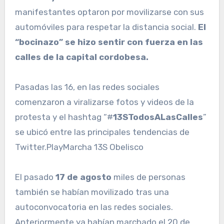
manifestantes optaron por movilizarse con sus
automóviles para respetar la distancia social.
El
“bocinazo” se hizo sentir con fuerza en las
calles de la capital cordobesa.
Pasadas las 16, en las redes sociales
comenzaron a viralizarse fotos y videos de la
protesta y el hashtag “#
13STodosALasCalles
”
se ubicó entre las principales tendencias de
Twitter.PlayMarcha 13S Obelisco
El pasado
17 de agosto
miles de personas
también se habían movilizado tras una
autoconvocatoria en las redes sociales.
Anteriormente ya habían marchado el 20 de