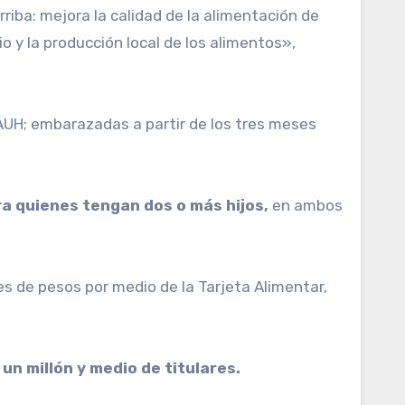
riba: mejora la calidad de la alimentación de
o y la producción local de los alimentos»,
 AUH; embarazadas a partir de los tres meses
a quienes tengan dos o más hijos,
en ambos
es de pesos por medio de la Tarjeta Alimentar,
un millón y medio de titulares.