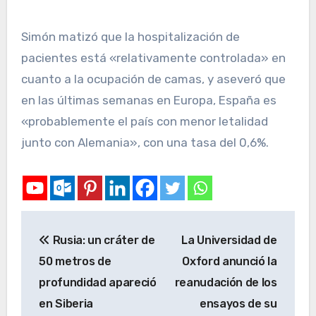
Simón matizó que la hospitalización de
pacientes está «relativamente controlada» en
cuanto a la ocupación de camas, y aseveró que
en las últimas semanas en Europa, España es
«probablemente el país con menor letalidad
junto con Alemania», con una tasa del 0,6%.
Rusia: un cráter de
La Universidad de
50 metros de
Oxford anunció la
profundidad apareció
reanudación de los
en Siberia
ensayos de su