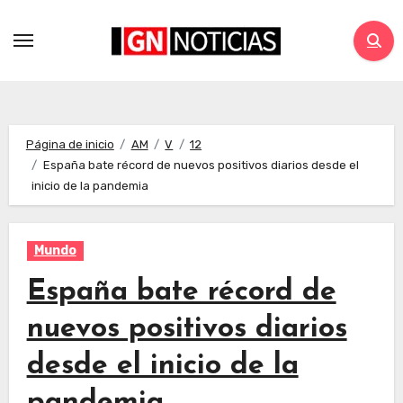
Página de inicio
AM
V
12
España bate récord de nuevos positivos diarios desde el
inicio de la pandemia
Mundo
España bate récord de
nuevos positivos diarios
desde el inicio de la