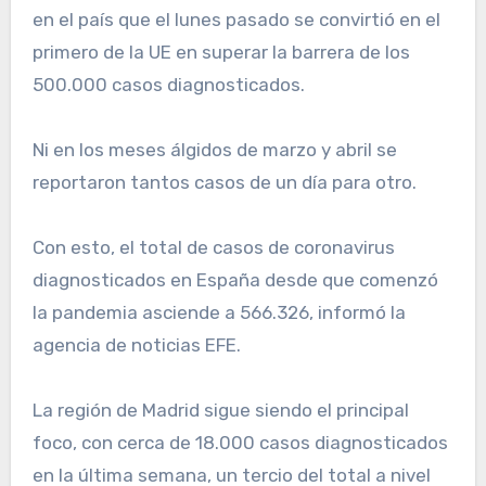
en el país que el lunes pasado se convirtió en el
primero de la UE en superar la barrera de los
500.000 casos diagnosticados.
Ni en los meses álgidos de marzo y abril se
reportaron tantos casos de un día para otro.
Con esto, el total de casos de coronavirus
diagnosticados en España desde que comenzó
la pandemia asciende a 566.326, informó la
agencia de noticias EFE.
La región de Madrid sigue siendo el principal
foco, con cerca de 18.000 casos diagnosticados
en la última semana, un tercio del total a nivel