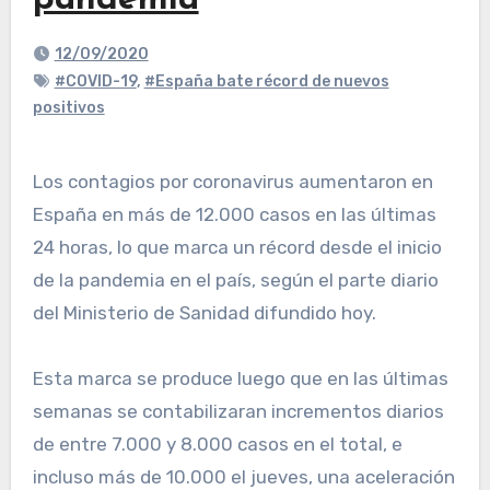
pandemia
12/09/2020
#COVID-19
,
#España bate récord de nuevos
positivos
Los contagios por coronavirus aumentaron en
España en más de 12.000 casos en las últimas
24 horas, lo que marca un récord desde el inicio
de la pandemia en el país, según el parte diario
del Ministerio de Sanidad difundido hoy.
Esta marca se produce luego que en las últimas
semanas se contabilizaran incrementos diarios
de entre 7.000 y 8.000 casos en el total, e
incluso más de 10.000 el jueves, una aceleración