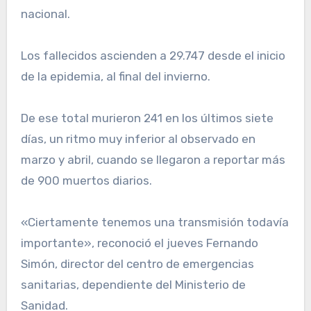
nacional.
Los fallecidos ascienden a 29.747 desde el inicio
de la epidemia, al final del invierno.
De ese total murieron 241 en los últimos siete
días, un ritmo muy inferior al observado en
marzo y abril, cuando se llegaron a reportar más
de 900 muertos diarios.
«Ciertamente tenemos una transmisión todavía
importante», reconoció el jueves Fernando
Simón, director del centro de emergencias
sanitarias, dependiente del Ministerio de
Sanidad.