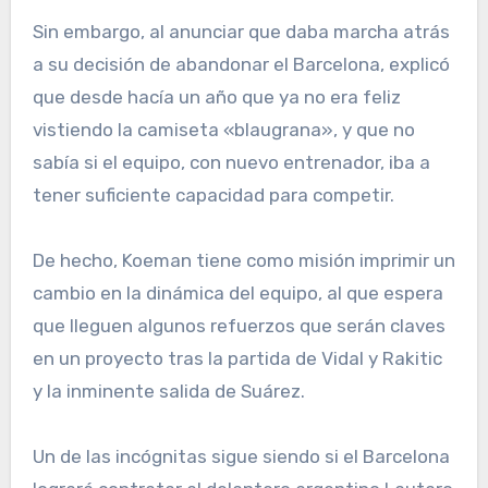
Sin embargo, al anunciar que daba marcha atrás
a su decisión de abandonar el Barcelona, explicó
que desde hacía un año que ya no era feliz
vistiendo la camiseta «blaugrana», y que no
sabía si el equipo, con nuevo entrenador, iba a
tener suficiente capacidad para competir.
De hecho, Koeman tiene como misión imprimir un
cambio en la dinámica del equipo, al que espera
que lleguen algunos refuerzos que serán claves
en un proyecto tras la partida de Vidal y Rakitic
y la inminente salida de Suárez.
Un de las incógnitas sigue siendo si el Barcelona