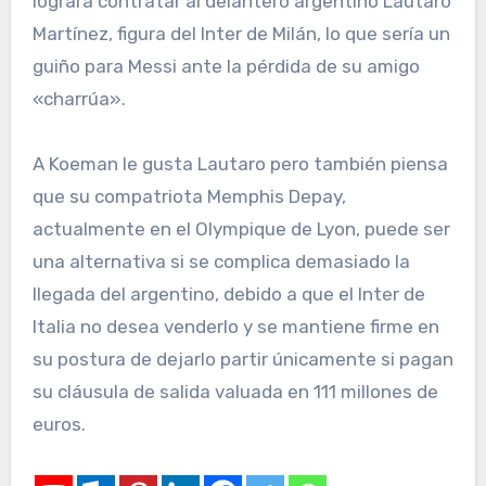
logrará contratar al delantero argentino Lautaro
Martínez, figura del Inter de Milán, lo que sería un
guiño para Messi ante la pérdida de su amigo
«charrúa».
A Koeman le gusta Lautaro pero también piensa
que su compatriota Memphis Depay,
actualmente en el Olympique de Lyon, puede ser
una alternativa si se complica demasiado la
llegada del argentino, debido a que el Inter de
Italia no desea venderlo y se mantiene firme en
su postura de dejarlo partir únicamente si pagan
su cláusula de salida valuada en 111 millones de
euros.