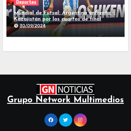
Deportes
Mundial de Futsal: Argentina enfrenta a
Kazajistán por los cuartos de final
30/09/2024
Grupo Network Multimedios