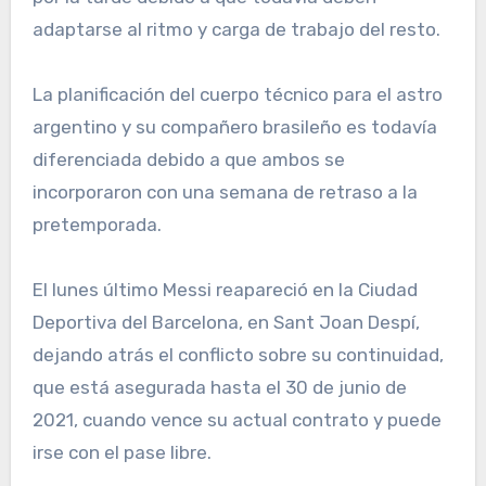
adaptarse al ritmo y carga de trabajo del resto.
La planificación del cuerpo técnico para el astro
argentino y su compañero brasileño es todavía
diferenciada debido a que ambos se
incorporaron con una semana de retraso a la
pretemporada.
El lunes último Messi reapareció en la Ciudad
Deportiva del Barcelona, en Sant Joan Despí,
dejando atrás el conflicto sobre su continuidad,
que está asegurada hasta el 30 de junio de
2021, cuando vence su actual contrato y puede
irse con el pase libre.