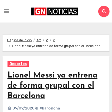
Página de inicio
AM
V
9
Lionel Messi ya entrena de forma grupal con el Barcelona
Deportes
Lionel Messi ya entrena
de forma grupal con el
Barcelona
09/09/2020
#barcelona