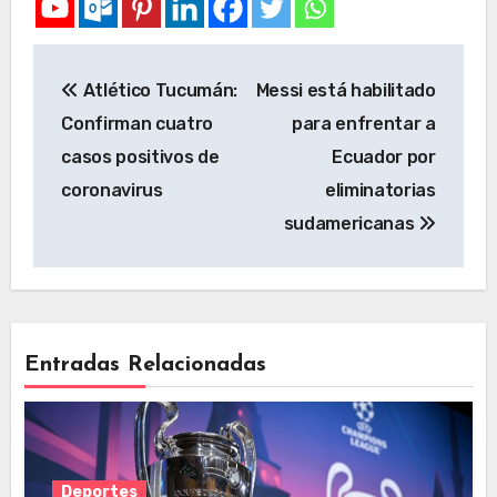
Atlético Tucumán:
Messi está habilitado
Confirman cuatro
para enfrentar a
casos positivos de
Ecuador por
coronavirus
eliminatorias
sudamericanas
Entradas Relacionadas
Deportes