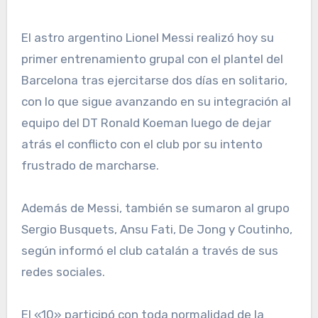
El astro argentino Lionel Messi realizó hoy su
primer entrenamiento grupal con el plantel del
Barcelona tras ejercitarse dos días en solitario,
con lo que sigue avanzando en su integración al
equipo del DT Ronald Koeman luego de dejar
atrás el conflicto con el club por su intento
frustrado de marcharse.
Además de Messi, también se sumaron al grupo
Sergio Busquets, Ansu Fati, De Jong y Coutinho,
según informó el club catalán a través de sus
redes sociales.
El «10» participó con toda normalidad de la