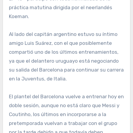
práctica matutina dirigida por el neerlandés
Koeman.
Al lado del capitán argentino estuvo su íntimo
amigo Luis Suárez, con el que posiblemente
compartió uno de los últimos entrenamientos,
ya que el delantero uruguayo está negociando
su salida del Barcelona para continuar su carrera
en la Juventus, de Italia.
El plantel del Barcelona vuelve a entrenar hoy en
doble sesión, aunque no está claro que Messi y
Coutinho, los últimos en incorporarse a la
pretemporada vuelvan a trabajar con el grupo
por la tarde debido a que todavía deben