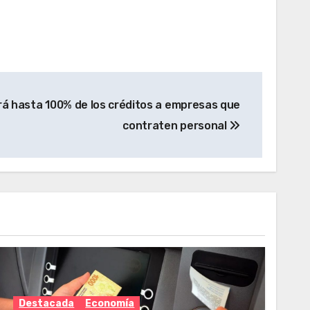
ará hasta 100% de los créditos a empresas que
contraten personal
Destacada
Economía