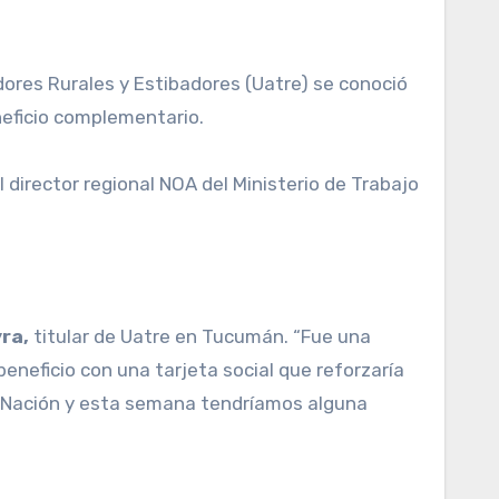
eneficio complementario.
el director regional NOA del Ministerio de Trabajo
ra,
titular de Uatre en Tucumán. “Fue una
beneficio con una tarjeta social que reforzaría
on Nación y esta semana tendríamos alguna