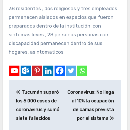
38 residentes , dos religiosos y tres empleados
permanecen aislados en espacios que fueron
preparados dentro de la institución ,con
sintomas leves , 28 personas personas con
discapacidad permanecen dentro de sus
hogares, asintomaticos
Tucumán superó
Coronavirus: No llega
los 5.000 casos de
al 10% la ocupación
coronavirus y sumó
de camas prevista
siete fallecidos
por el sistema