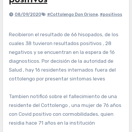
positivos
08/09/2020
#Cottolengo Don Orione
,
#positivos
Recibieron el resultado de 66 hisopados, de los
cuales 38 tuvieron resultados positivos , 28
negativos y se encuentran en la espera de 16
diagnosticos. Por decisión de la autoridad de
Salud , hay 16 residentes internados fuera del
cottolengo por presentar sintomas leves
Tambien notificó sobre el fallecimiento de una
residente del Cottolengo , una mujer de 76 años
con Covid positivo con cormobilidades, quien
residia hace 71 años en la institución