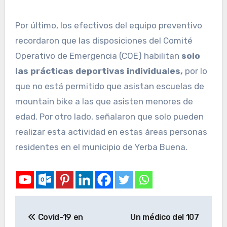
Por último, los efectivos del equipo preventivo
recordaron que las disposiciones del Comité
Operativo de Emergencia (COE) habilitan
solo
las prácticas deportivas individuales,
por lo
que no está permitido que asistan escuelas de
mountain bike a las que asisten menores de
edad. Por otro lado, señalaron que solo pueden
realizar esta actividad en estas áreas personas
residentes en el municipio de Yerba Buena.
Covid-19 en
Un médico del 107