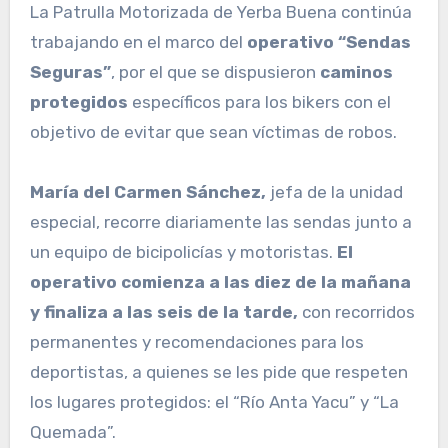
La Patrulla Motorizada de Yerba Buena continúa
trabajando en el marco del
operativo “Sendas
Seguras”
, por el que se dispusieron
caminos
protegidos
específicos para los bikers con el
objetivo de evitar que sean víctimas de robos.
María del Carmen Sánchez,
jefa de la unidad
especial, recorre diariamente las sendas junto a
un equipo de bicipolicías y motoristas.
El
operativo comienza a las diez de la mañana
y finaliza a las seis de la tarde,
con recorridos
permanentes y recomendaciones para los
deportistas, a quienes se les pide que respeten
los lugares protegidos: el “Río Anta Yacu” y “La
Quemada”.