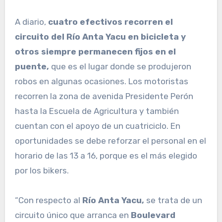
A diario,
cuatro efectivos recorren el
circuito del Río Anta Yacu en bicicleta y
otros siempre permanecen fijos en el
puente,
que es el lugar donde se produjeron
robos en algunas ocasiones. Los motoristas
recorren la zona de avenida Presidente Perón
hasta la Escuela de Agricultura y también
cuentan con el apoyo de un cuatriciclo. En
oportunidades se debe reforzar el personal en el
horario de las 13 a 16, porque es el más elegido
por los bikers.
“Con respecto al
Río Anta Yacu,
se trata de un
circuito único que arranca en
Boulevard