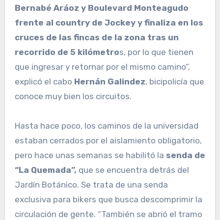
Bernabé Aráoz y Boulevard Monteagudo
frente al country de Jockey y finaliza en los
cruces de las fincas de la zona tras un
recorrido de 5 kilómetro
s, por lo que tienen
que ingresar y retornar por el mismo camino”,
explicó el cabo
Hernán Galindez
, bicipolicía que
conoce muy bien los circuitos.
Hasta hace poco, los caminos de la universidad
estaban cerrados por el aislamiento obligatorio,
pero hace unas semanas se habilitó la
senda de
“La Quemada”,
que se encuentra detrás del
Jardín Botánico. Se trata de una senda
exclusiva para bikers que busca descomprimir la
circulación de gente. “También se abrió el tramo