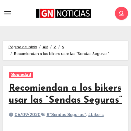
Página de inicio
AM
V
6
Recomiendan a los bikers usar las “Sendas Seguras”
Sociedad
Recomiendan a los bikers
usar las “Sendas Seguras”
06/09/2020
#“Sendas Seguras”
,
#bikers