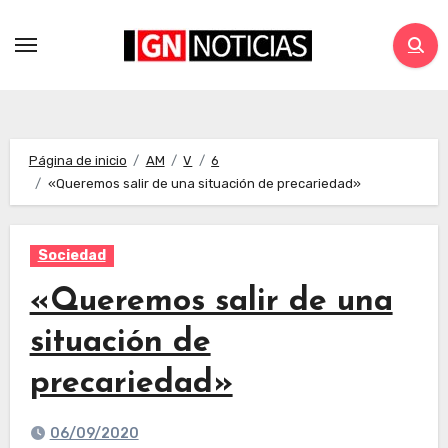
Página de inicio
AM
V
6
«Queremos salir de una situación de precariedad»
Sociedad
«Queremos salir de una
situación de
precariedad»
06/09/2020