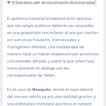
#"Queremos salir de una situación de precariedad"
El gobierno nacional estableció esta semana
que los cargos públicos deberán ser ocupados
en una proporción «no inferior al uno por ciento»
por personas travestis, transexuales y
transgénero idóneas, una medida que de
manera local ya habían implementado provincias
y localidades del país y sobre la que colectivos
trans opinaron en diálogo con las
corresponsalías de Télam.
Es el caso de
Neuquén
, donde el cupo laboral
del uno por ciento ya era una realidad gracias a
una ordenanza municipal que lleva el nombre