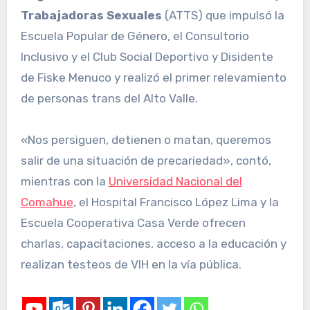
Trabajadoras Sexuales
(ATTS) que impulsó la
Escuela Popular de Género, el Consultorio
Inclusivo y el Club Social Deportivo y Disidente
de Fiske Menuco y realizó el primer relevamiento
de personas trans del Alto Valle.
«Nos persiguen, detienen o matan, queremos
salir de una situación de precariedad», contó,
mientras con la
Universidad Nacional del
Comahue
, el Hospital Francisco López Lima y la
Escuela Cooperativa Casa Verde ofrecen
charlas, capacitaciones, acceso a la educación y
realizan testeos de VIH en la vía pública.