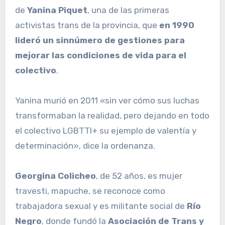
de
Yanina Piquet
, una de las primeras
activistas trans de la provincia, que
en 1990
lideró un sinnúmero de gestiones para
mejorar las condiciones de vida para el
colectivo
.
Yanina murió en 2011 «sin ver cómo sus luchas
transformaban la realidad, pero dejando en todo
el colectivo LGBTTI+ su ejemplo de valentía y
determinación», dice la ordenanza.
Georgina Colicheo
, de 52 años, es mujer
travesti, mapuche, se reconoce como
trabajadora sexual y es militante social de
Río
Negro
, donde fundó la
Asociación de Trans y