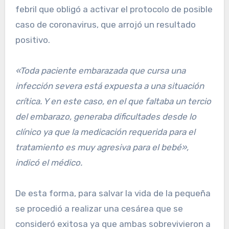
febril que obligó a activar el protocolo de posible
caso de coronavirus, que arrojó un resultado
positivo.
«Toda paciente embarazada que cursa una
infección severa está expuesta a una situación
crítica. Y en este caso, en el que faltaba un tercio
del embarazo, generaba dificultades desde lo
clínico ya que la medicación requerida para el
tratamiento es muy agresiva para el bebé»,
indicó el médico.
De esta forma, para salvar la vida de la pequeña
se procedió a realizar una cesárea que se
consideró exitosa ya que ambas sobrevivieron a