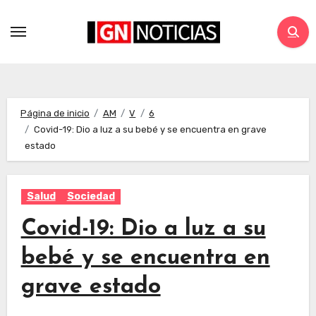
Página de inicio
AM
V
6
Covid-19: Dio a luz a su bebé y se encuentra en grave
estado
Salud
Sociedad
Covid-19: Dio a luz a su
bebé y se encuentra en
grave estado