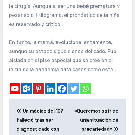
la cirugía. Aunque al ser una bebé prematura y
pesar solo 1 kilogramo, el pronóstico de la niña
es reservado y crítico.
En tanto, la mamá, evoluciona lentamente,
aunque su estado sigue siendo delicado. Fue
aislada en el piso especial que se creó en el
inicio de la pandemia para casos como este.
Un médico del 107
«Queremos salir de
falleció tras ser
una situación de
diagnosticado con
precariedad»