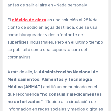
antes de salir al aire en «Nada personal»
El
dióxido de cloro
es una solución al 28% de
clorito de sodio en agua destilada, que se usa
como blanqueador y desinfectante de
superficies industriales. Pero en el último tiempo
se publicitó como una supuesta cura del
coronavirus.
A raíz de ello, la
Administración Nacional de
Medicamentos, Alimentos y Tecnología
Médica
(
ANMAT
) emitió un comunicado en el
que recomienda
“no consumir medicamentos
no autorizados”
. “Debido a la circulación de
información en redes sociales y medios digitales