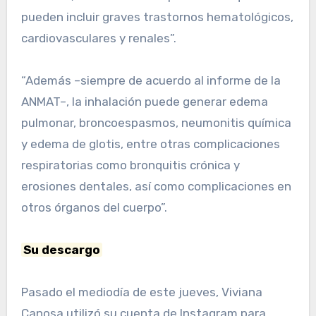
pueden incluir graves trastornos hematológicos,
cardiovasculares y renales”.
“Además –siempre de acuerdo al informe de la
ANMAT–, la inhalación puede generar edema
pulmonar, broncoespasmos, neumonitis química
y edema de glotis, entre otras complicaciones
respiratorias como bronquitis crónica y
erosiones dentales, así como complicaciones en
otros órganos del cuerpo”.
Su descargo
Pasado el mediodía de este jueves, Viviana
Canosa utilizó su cuenta de Instagram para