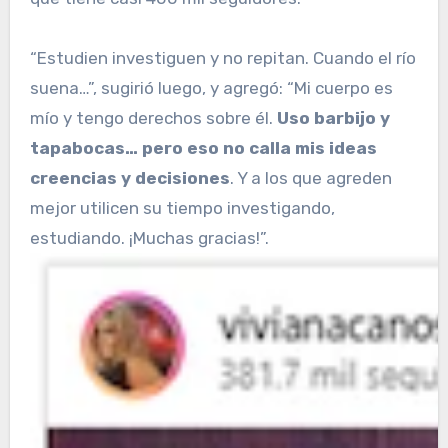
“Estudien investiguen y no repitan. Cuando el río
suena…”, sugirió luego, y agregó: “Mi cuerpo es
mío y tengo derechos sobre él.
Uso barbijo y
tapabocas… pero eso no calla mis ideas
creencias y decisiones
. Y a los que agreden
mejor utilicen su tiempo investigando,
estudiando. ¡Muchas gracias!”.