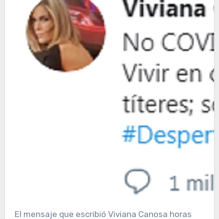
El mensaje que escribió Viviana Canosa horas