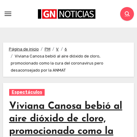
Página de inicio
PM
V
6
Viviana Canosa bebió al aire dióxido de cloro,
promocionado como la cura del coronavirus pero
desaconsejado por la ANMAT
Espectáculos
Viviana Canosa bebió al
aire dióxido de cloro,
promocionado como la