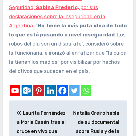
Seguridad,
Sabina Frederic,
por sus
declaraciones sobre la inseguridad en la
Argentina
. “
No tiene la más puta idea de todo
lo que está pasando a nivel inseguridad
. Los
robos del día son un disparate”, consideró sobre
la funcionaria, e ironizó al enfatizar que “la culpa
la tienen los medios” por visibilizar por hechos
delictivos que suceden en el país.
Laurita Fernández
Natalia Oreiro habla
a Moria Casán tras el
de su documental
cruce en vivo que
sobre Rusia y de la