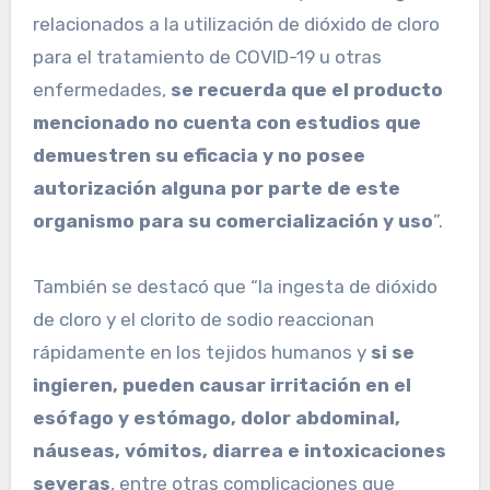
relacionados a la utilización de dióxido de cloro
para el tratamiento de COVID-19 u otras
enfermedades,
se recuerda que el producto
mencionado no cuenta con estudios que
demuestren su eficacia y no posee
autorización alguna por parte de este
organismo para su comercialización y uso
”.
También se destacó que “la ingesta de dióxido
de cloro y el clorito de sodio reaccionan
rápidamente en los tejidos humanos y
si se
ingieren, pueden causar irritación en el
esófago y estómago, dolor abdominal,
náuseas, vómitos, diarrea e intoxicaciones
severas
, entre otras complicaciones que