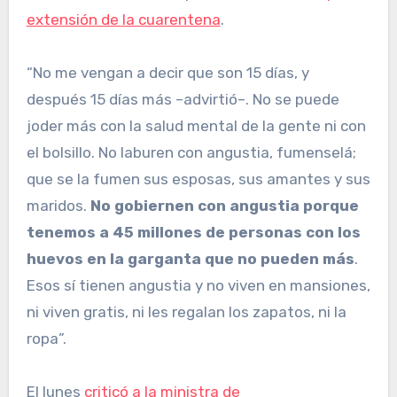
extensión de la cuarentena
.
“No me vengan a decir que son 15 días, y
después 15 días más –advirtió–. No se puede
joder más con la salud mental de la gente ni con
el bolsillo. No laburen con angustia, fumenselá;
que se la fumen sus esposas, sus amantes y sus
maridos.
No gobiernen con angustia porque
tenemos a 45 millones de personas con los
huevos en la garganta que no pueden más
.
Esos sí tienen angustia y no viven en mansiones,
ni viven gratis, ni les regalan los zapatos, ni la
ropa”.
El lunes
criticó a la ministra de