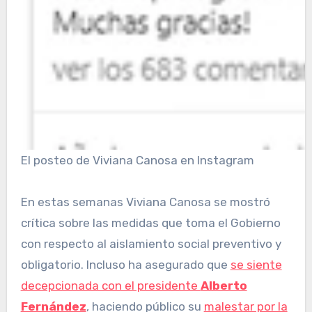
El posteo de Viviana Canosa en Instagram
En estas semanas Viviana Canosa se mostró
crítica sobre las medidas que toma el Gobierno
con respecto al aislamiento social preventivo y
obligatorio. Incluso ha asegurado que
se siente
decepcionada con el presidente
Alberto
Fernández
, haciendo público su
malestar por la