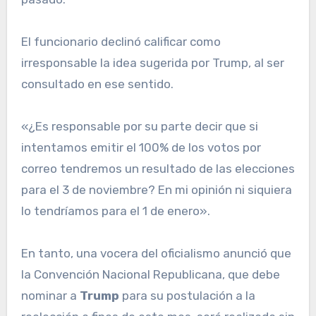
El funcionario declinó calificar como
irresponsable la idea sugerida por Trump, al ser
consultado en ese sentido.
«¿Es responsable por su parte decir que si
intentamos emitir el 100% de los votos por
correo tendremos un resultado de las elecciones
para el 3 de noviembre? En mi opinión ni siquiera
lo tendríamos para el 1 de enero».
En tanto, una vocera del oficialismo anunció que
la Convención Nacional Republicana, que debe
nominar a
Trump
para su postulación a la