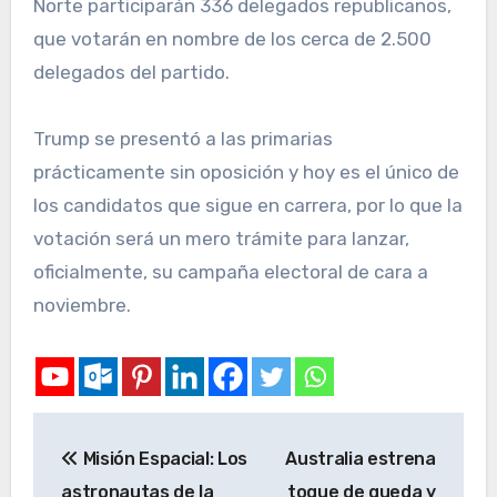
Norte participarán 336 delegados republicanos,
que votarán en nombre de los cerca de 2.500
delegados del partido.
Trump se presentó a las primarias
prácticamente sin oposición y hoy es el único de
los candidatos que sigue en carrera, por lo que la
votación será un mero trámite para lanzar,
oficialmente, su campaña electoral de cara a
noviembre.
Misión Espacial: Los
Australia estrena
astronautas de la
toque de queda y