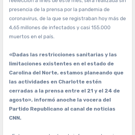
reelección a fines de este mes, será realizada sin
presencia de la prensa por la pandemia de
coronavirus, de la que se registraban hoy más de
4,65 millones de infectados y casi 155.000
muertos en el país.
«Dadas las restricciones sanitarias y las
limitaciones existentes en el estado de
Carolina del Norte, estamos planeando que
las actividades en Charlotte estén
cerradas a la prensa entre el 21 y el 24 de
agosto», informó anoche la vocera del
Partido Republicano al canal de noticias
CNN.