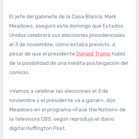
El jefe del gabinete de la Casa Blanca, Mark
Meadows, aseguró este domingo que Estados
Unidos celebrará sus elecciones presidenciales
el 3 de noviembre, como estaba previsto, a
pesar de que el presidente
Donald Trump
habló
de la posibilidad de una inédita postergación del
comicio.
«Vamos a celebrar las elecciones el 3 de
noviembre y el presidente va a ganar», dijo
Meadows en el programa «Face the Nation» de
la televisora CBS, según reprodujo el diario
digital Huffington Post.