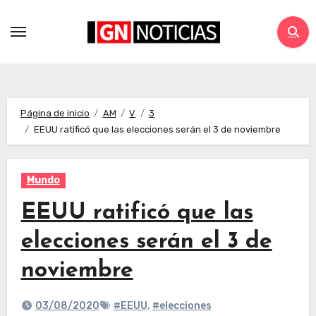
Página de inicio
AM
V
3
EEUU ratificó que las elecciones serán el 3 de noviembre
Mundo
EEUU ratificó que las
elecciones serán el 3 de
noviembre
03/08/2020
#EEUU
,
#elecciones