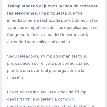
Trump planteó el jueves la idea de retrasar
las elecciones
, una propuesta que fue
inmediatamente rechazada por los demócratas
y por sus compañeros de filas republicanos en el
Congreso, la única rama del Gobierno con la
autoridad para aplicar tal cambio.
Según Meadows, Trump sólo manifestó su
preocupación por el voto por correo cuando
planteó una eventual postergación de la
elección.
Los críticos e incluso los aliados de Trump
descartaron la sugerencia como un
desafortunado intento de distraer la atención