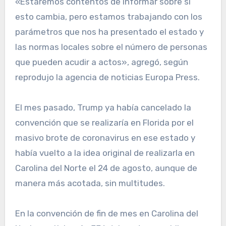
«Estaremos contentos de informar sobre si
esto cambia, pero estamos trabajando con los
parámetros que nos ha presentado el estado y
las normas locales sobre el número de personas
que pueden acudir a actos», agregó, según
reprodujo la agencia de noticias Europa Press.
El mes pasado, Trump ya había cancelado la
convención que se realizaría en Florida por el
masivo brote de coronavirus en ese estado y
había vuelto a la idea original de realizarla en
Carolina del Norte el 24 de agosto, aunque de
manera más acotada, sin multitudes.
En la convención de fin de mes en Carolina del