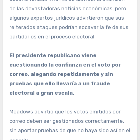
de las devastadoras noticias económicas, pero
algunos expertos jurídicos advirtieron que sus
reiterados ataques podrían socavar la fe de sus
partidarios en el proceso electoral.
El presidente republicano viene
cuestionando la confianza en el voto por
correo, alegando repetidamente y sin
pruebas que ello llevaría a un fraude
electoral a gran escala.
Meadows advirtió que los votos emitidos por
correo deben ser gestionados correctamente,
sin aportar pruebas de que no haya sido así en el
pasado.