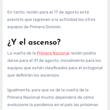
En tanto, recién para el 17 de agosto está
previsto que regresen a la actividad los otros
equipos de Primera División.
¿Y el ascenso?
La vuelta de la
Primera Nacional
recién podría
darse para el 31 de agosto, inicialmente para los
equipos que están clasificados para el octogonal
que definirán los ascensos.
Igualmente, para que se dé la vuelta de la
Primera Nacional mucho dependerá de cómo
evolucione la pandemia en el país las próximas