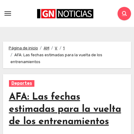
Página de inicio
AM
V
1
AFA: Las fechas estimadas para la vuelta de los
entrenamientos
Deportes
AFA: Las fechas
estimadas para la vuelta
de los entrenamientos