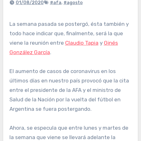
01/08/2020
#afa
,
#agosto
La semana pasada se postergó, ésta también y
todo hace indicar que, finalmente, será la que
viene la reunión entre
Claudio Tapia
y
Ginés
González García
.
El aumento de casos de coronavirus en los
últimos días en nuestro país provocó que la cita
entre el presidente de la AFA y el ministro de
Salud de la Nación por la vuelta del fútbol en
Argentina se fuera postergando.
Ahora, se especula que entre lunes y martes de
la semana que viene se llevará adelante la