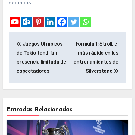
semanas.
Juegos Olímpicos
Fórmula 1: Stroll, el
de Tokio tendrían
más rápido en los
presencia limitada de
entrenamientos de
espectadores
Silverstone
Entradas Relacionadas