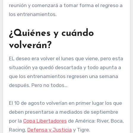
reunión y comenzará a tomar forma el regreso a
los entrenamientos.
¿Quiénes y cuándo
volverán?
EL deseo era volver el lunes que viene, pero esta
situación ya quedó descartada y todo apunta a
que los entrenamientos regresen una semana
después. Pero no todos…
El 10 de agosto volverían en primer lugar los que
deben presentarse a mediados de septiembre
por la
Copa Libertadores
de América: River, Boca,
Racing,
Defensa y Justicia
y Tigre.