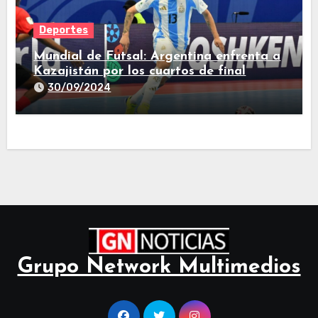
Deportes
Mundial de Futsal: Argentina enfrenta a
Kazajistán por los cuartos de final
30/09/2024
Grupo Network Multimedios