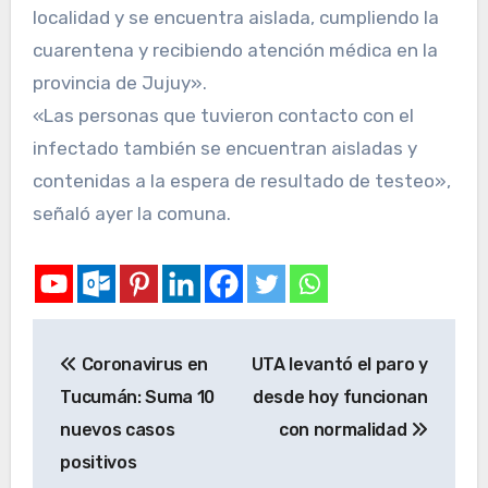
localidad y se encuentra aislada, cumpliendo la
cuarentena y recibiendo atención médica en la
provincia de Jujuy».
«Las personas que tuvieron contacto con el
infectado también se encuentran aisladas y
contenidas a la espera de resultado de testeo»,
señaló ayer la comuna.
Coronavirus en
UTA levantó el paro y
Tucumán: Suma 10
desde hoy funcionan
nuevos casos
con normalidad
positivos