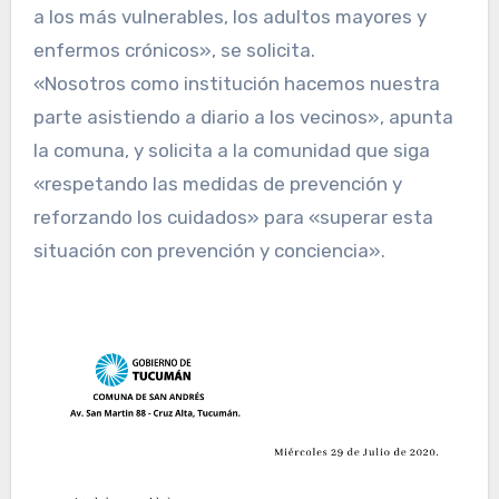
a los más vulnerables, los adultos mayores y
enfermos crónicos», se solicita.
«Nosotros como institución hacemos nuestra
parte asistiendo a diario a los vecinos», apunta
la comuna, y solicita a la comunidad que siga
«respetando las medidas de prevención y
reforzando los cuidados» para «superar esta
situación con prevención y conciencia».