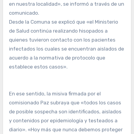
en nuestra localidad», se informó a través de un
comunicado.
Desde la Comuna se explicó que «el Ministerio
de Salud continúa realizando hisopados a
quienes tuvieron contacto con los pacientes
infectados los cuales se encuentran aislados de
acuerdo a la normativa de protocolo que
establece estos casos».
En ese sentido, la misiva firmada por el
comisionado Paz subraya que «todos los casos
de posible sospecha son identificados, aislados
y contenidos por epidemiología y testeados a
diario». «Hoy más que nunca debemos proteger