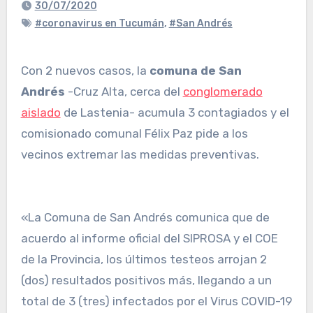
30/07/2020
#coronavirus en Tucumán
,
#San Andrés
Con 2 nuevos casos, la
comuna de San
Andrés
-Cruz Alta, cerca del
conglomerado
aislado
de Lastenia- acumula 3 contagiados y el
comisionado comunal Félix Paz pide a los
vecinos extremar las medidas preventivas.
«La Comuna de San Andrés comunica que de
acuerdo al informe oficial del SIPROSA y el COE
de la Provincia, los últimos testeos arrojan 2
(dos) resultados positivos más, llegando a un
total de 3 (tres) infectados por el Virus COVID-19