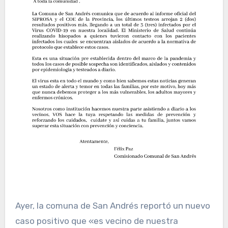
Ayer, la comuna de San Andrés reportó un nuevo
caso positivo que «es vecino de nuestra