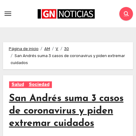
Página de inicio
AM
V
30
San Andrés suma 3 casos de coronavirus y piden extremar
cuidados
Salud
Sociedad
San Andrés suma 3 casos
de coronavirus y piden
extremar cuidados