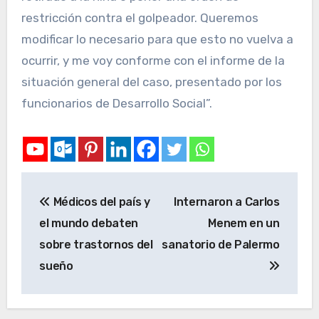
restricción contra el golpeador. Queremos
modificar lo necesario para que esto no vuelva a
ocurrir, y me voy conforme con el informe de la
situación general del caso, presentado por los
funcionarios de Desarrollo Social”.
Médicos del país y
Internaron a Carlos
el mundo debaten
Menem en un
sobre trastornos del
sanatorio de Palermo
sueño