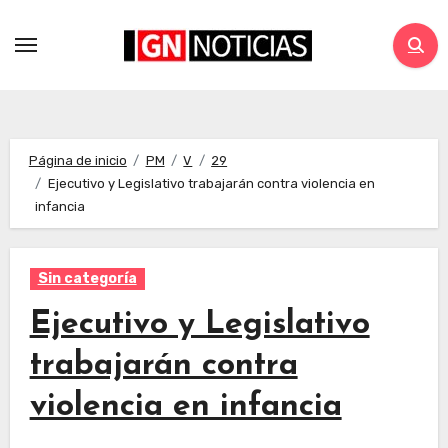
Página de inicio
PM
V
29
Ejecutivo y Legislativo trabajarán contra violencia en
infancia
Sin categoría
Ejecutivo y Legislativo
trabajarán contra
violencia en infancia