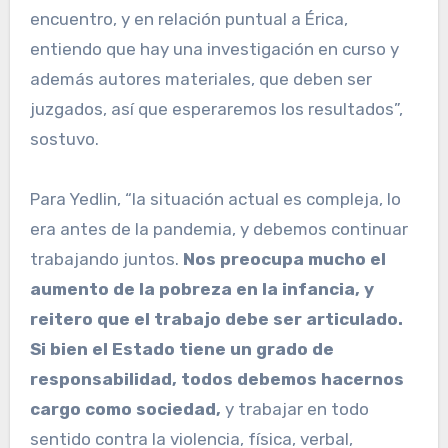
encuentro, y en relación puntual a Érica,
entiendo que hay una investigación en curso y
además autores materiales, que deben ser
juzgados, así que esperaremos los resultados”,
sostuvo.
Para Yedlin, “la situación actual es compleja, lo
era antes de la pandemia, y debemos continuar
trabajando juntos.
Nos preocupa mucho el
aumento de la pobreza en la infancia, y
reitero que el trabajo debe ser articulado.
Si bien el Estado tiene un grado de
responsabilidad, todos debemos hacernos
cargo como sociedad,
y trabajar en todo
sentido contra la violencia, física, verbal,