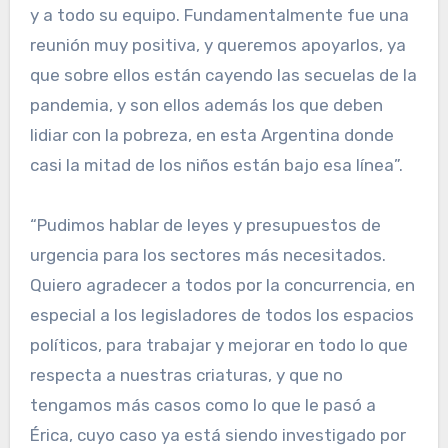
y a todo su equipo. Fundamentalmente fue una
reunión muy positiva, y queremos apoyarlos, ya
que sobre ellos están cayendo las secuelas de la
pandemia, y son ellos además los que deben
lidiar con la pobreza, en esta Argentina donde
casi la mitad de los niños están bajo esa línea”.
“Pudimos hablar de leyes y presupuestos de
urgencia para los sectores más necesitados.
Quiero agradecer a todos por la concurrencia, en
especial a los legisladores de todos los espacios
políticos, para trabajar y mejorar en todo lo que
respecta a nuestras criaturas, y que no
tengamos más casos como lo que le pasó a
Érica, cuyo caso ya está siendo investigado por