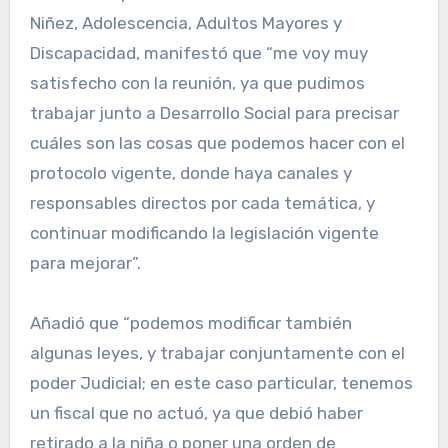
Niñez, Adolescencia, Adultos Mayores y
Discapacidad, manifestó que “me voy muy
satisfecho con la reunión, ya que pudimos
trabajar junto a Desarrollo Social para precisar
cuáles son las cosas que podemos hacer con el
protocolo vigente, donde haya canales y
responsables directos por cada temática, y
continuar modificando la legislación vigente
para mejorar”.
Añadió que “podemos modificar también
algunas leyes, y trabajar conjuntamente con el
poder Judicial; en este caso particular, tenemos
un fiscal que no actuó, ya que debió haber
retirado a la niña o poner una orden de