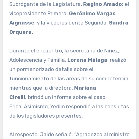
Subrogante de la Legislatura,
Regino Amado;
el
vicepresidente Primero,
Gerónimo Vargas
Aignasse
; y la vicepresidente Segunda,
Sandra
Orquera.
Durante el encuentro, la secretaria de Niñez,
Adolescencia y Familia,
Lorena Málaga
, realizó
un pormenorizado detalle sobre el
funcionamiento de las áreas de su competencia,
mientras que la directora,
Mariana
Cirelli,
brindó un informe sobre el caso
Erica. Asimismo, Yedlin respondió a las consultas
de los legisladores presentes.
Al respecto, Jaldo señaló: “Agradezco al ministro