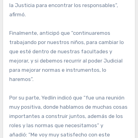
la Justicia para encontrar los responsables”,
afirmó.
Finalmente, anticipó que “continuaremos
trabajando por nuestros niños, para cambiar lo
que esté dentro de nuestras facultades y
mejorar, y si debemos recurrir al poder Judicial
para mejorar normas e instrumentos, lo
haremos”.
Por su parte, Yedlin indicó que “fue una reunión
muy positiva, donde hablamos de muchas cosas
importantes a construir juntos, además de los
roles y las normas que necesitamos” y
añadió: “Me voy muy satisfecho con este