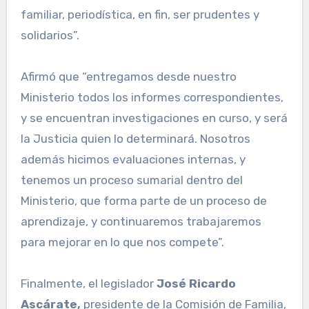
familiar, periodística, en fin, ser prudentes y
solidarios”.
Afirmó que “entregamos desde nuestro
Ministerio todos los informes correspondientes,
y se encuentran investigaciones en curso, y será
la Justicia quien lo determinará. Nosotros
además hicimos evaluaciones internas, y
tenemos un proceso sumarial dentro del
Ministerio, que forma parte de un proceso de
aprendizaje, y continuaremos trabajaremos
para mejorar en lo que nos compete”.
Finalmente, el legislador
José Ricardo
Ascárate,
presidente de la Comisión de Familia,