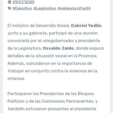
29/07/2020
#Ejecutivo
,
#Legislativo
,
#violencia infantil
El ministro de Desarrollo Social,
Gabriel Yedlin
,
junto a su gabinete, participó de una reunión
convocada por el vicegobernador y presidente
de la Legislatura,
Osvaldo Jaldo
, donde expuso
detalles de la situación social en la Provincia.
Además, coincidieron en la importancia de
trabajar en conjunto contra la violencia en la
infancia.
Participaron los Presidentes de los Bloques
Políticos y de las Comisiones Permanentes, y
también estuvieron presentes el presidente