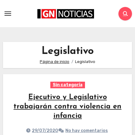
Legislativo
Página de inicio
Legislativo
Sin categoría
Ejecutivo y Legislativo
trabajarán contra violencia en
infancia
29/07/2020
No hay comentarios