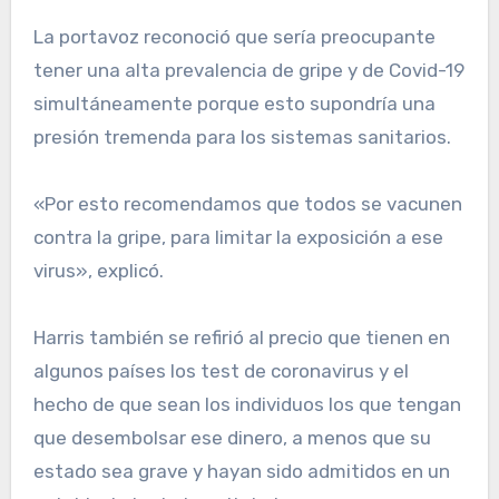
La portavoz reconoció que sería preocupante
tener una alta prevalencia de gripe y de Covid-19
simultáneamente porque esto supondría una
presión tremenda para los sistemas sanitarios.
«Por esto recomendamos que todos se vacunen
contra la gripe, para limitar la exposición a ese
virus», explicó.
Harris también se refirió al precio que tienen en
algunos países los test de coronavirus y el
hecho de que sean los individuos los que tengan
que desembolsar ese dinero, a menos que su
estado sea grave y hayan sido admitidos en un