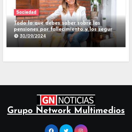
Sociedad
Todo lo que debes saber sobre las
pensiones por fallecimiento y los seguros
de vida
30/09/2024
Grupo Network Multimedios