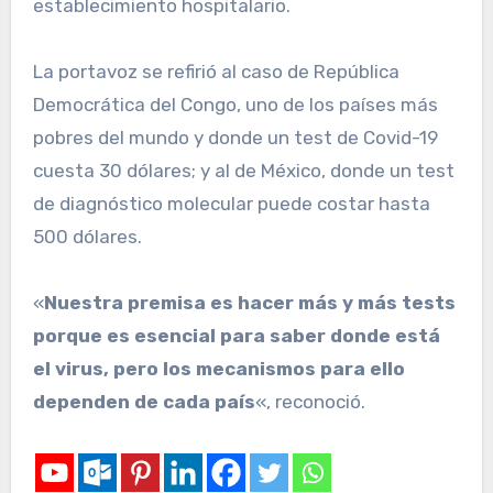
establecimiento hospitalario.
La portavoz se refirió al caso de República
Democrática del Congo, uno de los países más
pobres del mundo y donde un test de Covid-19
cuesta 30 dólares; y al de México, donde un test
de diagnóstico molecular puede costar hasta
500 dólares.
«
Nuestra premisa es hacer más y más tests
porque es esencial para saber donde está
el virus, pero los mecanismos para ello
dependen de cada país
«, reconoció.