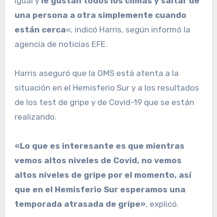
igual y
le gustan todos los climas y saltar de
una persona a otra simplemente cuando
están cerca
«, indicó Harris, según informó la
agencia de noticias EFE.
Harris aseguró que la OMS está atenta a la
situación en el Hemisferio Sur y a los resultados
de los test de gripe y de Covid-19 que se están
realizando.
«Lo que es interesante es que mientras
vemos altos niveles de Covid, no vemos
altos niveles de gripe por el momento, así
que en el Hemisferio Sur esperamos una
temporada atrasada de gripe»
, explicó.