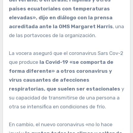
países ecuatoriales con temperaturas
elevadas», dijo en diálogo con la prensa
acreditada ante la OMS Margaret Harris
, una
de las portavoces de la organización.
La vocera aseguró que el coronavirus Sars Cov-2
que produce
la Covid-19 «se comporta de
forma diferente» a otros coronavirus y
virus causantes de afecciones
respiratorias, que suelen ser estacionales
y
su capacidad de transmitirse de una persona a
otra se intensifica en condiciones de frío.
En cambio, el nuevo coronavirus «no lo hace