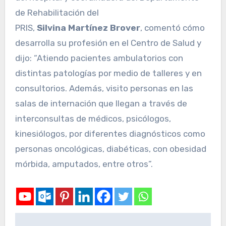
de Rehabilitación del
PRIS,
Silvina
Martínez
Brover
, comentó cómo
desarrolla su profesión en el Centro de Salud y
dijo: “Atiendo pacientes ambulatorios con
distintas patologías por medio de talleres y en
consultorios. Además, visito personas en las
salas de internación que llegan a través de
interconsultas de médicos, psicólogos,
kinesiólogos, por diferentes diagnósticos como
personas oncológicas, diabéticas, con obesidad
mórbida, amputados, entre otros”.