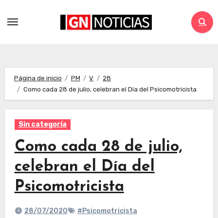
Página de inicio
PM
V
28
Como cada 28 de julio, celebran el Día del Psicomotricista
Sin categoría
Como cada 28 de julio,
celebran el Día del
Psicomotricista
28/07/2020
#Psicomotricista