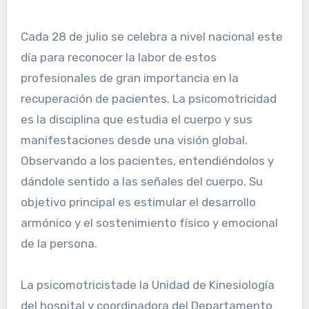
Cada 28 de julio se celebra a nivel nacional este
día para reconocer la labor de estos
profesionales de gran importancia en la
recuperación de pacientes. La psicomotricidad
es la disciplina que estudia el cuerpo y sus
manifestaciones desde una visión global.
Observando a los pacientes, entendiéndolos y
dándole sentido a las señales del cuerpo. Su
objetivo principal es estimular el desarrollo
armónico y el sostenimiento físico y emocional
de la persona.
La psicomotricistade la Unidad de Kinesiología
del hospital y coordinadora del Departamento