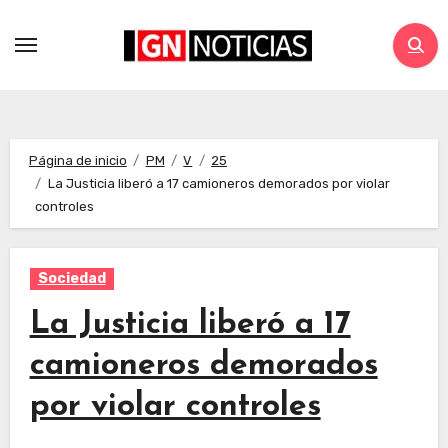
Página de inicio
PM
V
25
La Justicia liberó a 17 camioneros demorados por violar
controles
Sociedad
La Justicia liberó a 17
camioneros demorados
por violar controles