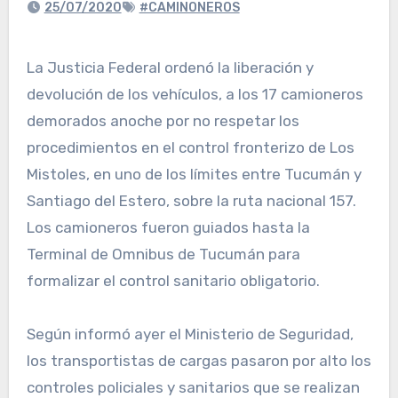
25/07/2020
#CAMINONEROS
La Justicia Federal ordenó la liberación y
devolución de los vehículos, a los 17 camioneros
demorados anoche por no respetar los
procedimientos en el control fronterizo de Los
Mistoles, en uno de los límites entre Tucumán y
Santiago del Estero, sobre la ruta nacional 157.
Los camioneros fueron guiados hasta la
Terminal de Omnibus de Tucumán para
formalizar el control sanitario obligatorio.
Según informó ayer el Ministerio de Seguridad,
los transportistas de cargas pasaron por alto los
controles policiales y sanitarios que se realizan