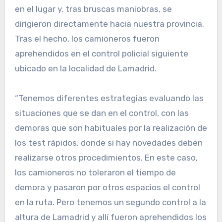
en el lugar y, tras bruscas maniobras, se
dirigieron directamente hacia nuestra provincia.
Tras el hecho, los camioneros fueron
aprehendidos en el control policial siguiente
ubicado en la localidad de Lamadrid.
“Tenemos diferentes estrategias evaluando las
situaciones que se dan en el control, con las
demoras que son habituales por la realización de
los test rápidos, donde si hay novedades deben
realizarse otros procedimientos. En este caso,
los camioneros no toleraron el tiempo de
demora y pasaron por otros espacios el control
en la ruta. Pero tenemos un segundo control a la
altura de Lamadrid y allí fueron aprehendidos los