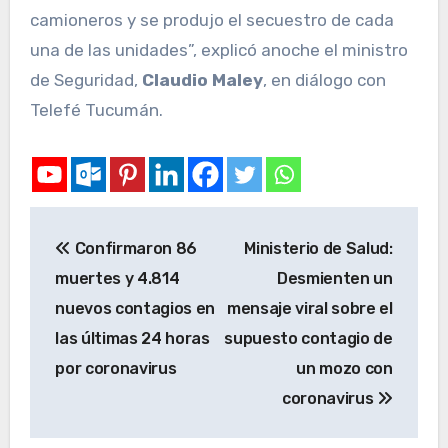
camioneros y se produjo el secuestro de cada
una de las unidades”, explicó anoche el ministro
de Seguridad,
Claudio Maley
, en diálogo con
Telefé Tucumán.
Confirmaron 86
Ministerio de Salud:
muertes y 4.814
Desmienten un
nuevos contagios en
mensaje viral sobre el
las últimas 24 horas
supuesto contagio de
por coronavirus
un mozo con
coronavirus