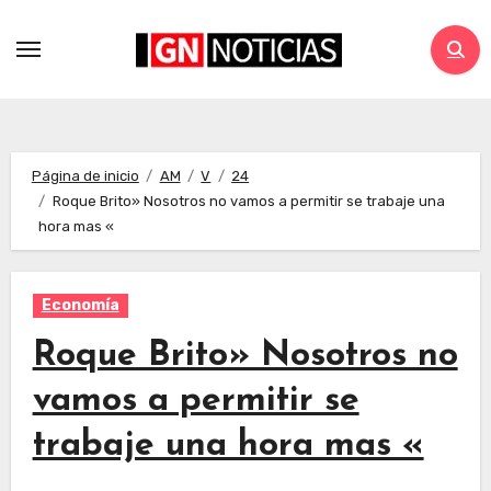
Página de inicio
AM
V
24
Roque Brito» Nosotros no vamos a permitir se trabaje una
hora mas «
Economía
Roque Brito» Nosotros no
vamos a permitir se
trabaje una hora mas «