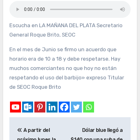
Escucha en LA MAÑANA DEL PLATA Secretario
General Roque Brito, SEOC
En el mes de Junio se firmo un acuerdo que
horario era de 10 a 18 y debe respetarse. Hay
muchos comerciantes no que hoy no están
respetando el uso del barbijo» expreso Titular
de SEOC Roque Brito
A partir del
Dólar blue llegó a
próximo lunes la
$140 con una suba de