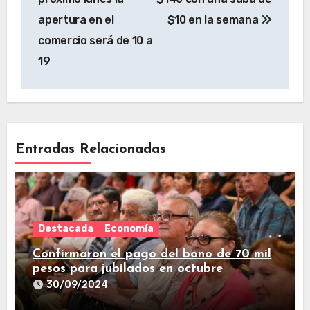
apertura en el
$10 en la semana
comercio será de 10 a
19
Entradas Relacionadas
Destacada
Economía
Confirmaron el pago del bono de 70 mil
pesos para jubilados en octubre
30/09/2024