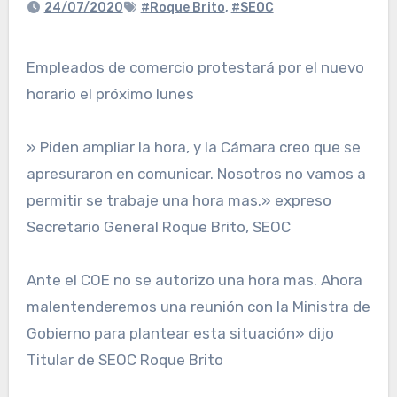
24/07/2020
#Roque Brito
,
#SEOC
Empleados de comercio protestará por el nuevo
horario el próximo lunes
» Piden ampliar la hora, y la Cámara creo que se
apresuraron en comunicar. Nosotros no vamos a
permitir se trabaje una hora mas.» expreso
Secretario General Roque Brito, SEOC
Ante el COE no se autorizo una hora mas. Ahora
malentenderemos una reunión con la Ministra de
Gobierno para plantear esta situación» dijo
Titular de SEOC Roque Brito