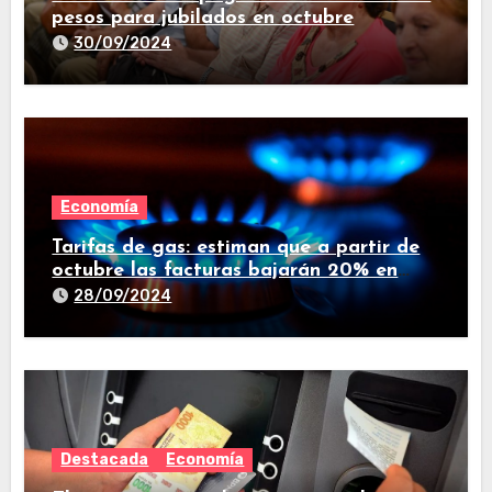
pesos para jubilados en octubre
30/09/2024
Economía
Tarifas de gas: estiman que a partir de
octubre las facturas bajarán 20% en
promedio
28/09/2024
Destacada
Economía