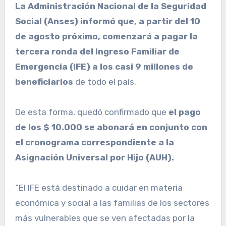
La Administración Nacional de la Seguridad
Social (Anses) informó que, a partir del 10
de agosto próximo, comenzará a pagar la
tercera ronda del Ingreso Familiar de
Emergencia (IFE) a los casi 9 millones de
beneficiarios
de todo el país.
De esta forma, quedó confirmado que
el pago
de los $ 10.000 se abonará en conjunto con
el cronograma correspondiente a la
Asignación Universal por Hijo (AUH).
“El IFE está destinado a cuidar en materia
económica y social a las familias de los sectores
más vulnerables que se ven afectadas por la