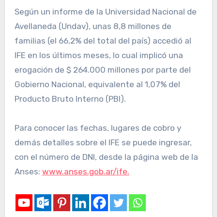
Según un informe de la Universidad Nacional de
Avellaneda (Undav), unas 8,8 millones de
familias (el 66,2% del total del país) accedió al
IFE en los últimos meses, lo cual implicó una
erogación de $ 264.000 millones por parte del
Gobierno Nacional, equivalente al 1,07% del
Producto Bruto Interno (PBI).
Para conocer las fechas, lugares de cobro y
demás detalles sobre el IFE se puede ingresar,
con el número de DNI, desde la página web de la
Anses:
www.anses.gob.ar/ife.