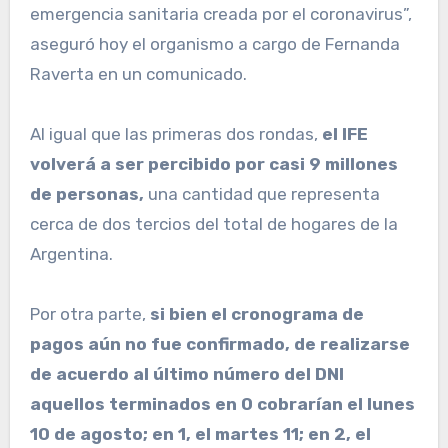
emergencia sanitaria creada por el coronavirus”,
aseguró hoy el organismo a cargo de Fernanda
Raverta en un comunicado.
Al igual que las primeras dos rondas,
el IFE
volverá a ser percibido por casi 9 millones
de personas,
una cantidad que representa
cerca de dos tercios del total de hogares de la
Argentina.
Por otra parte,
si bien el cronograma de
pagos aún no fue confirmado, de realizarse
de acuerdo al último número del DNI
aquellos terminados en 0 cobrarían el lunes
10 de agosto; en 1, el martes 11; en 2, el