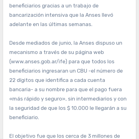
beneficiarios gracias a un trabajo de
bancarización intensiva que la Anses llevó
adelante en las últimas semanas.
Desde mediados de junio, la Anses dispuso un
mecanismo a través de su página web
(www.anses.gob.ar/ife) para que todos los
beneficiarios ingresaran un CBU -el número de
22 dígitos que identifica a cada cuenta
bancaria- a su nombre para que el pago fuera
«más rápido y seguro», sin intermediarios y con
la seguridad de que los $ 10.000 le llegarán a su
beneficiario.
El objetivo fue que los cerca de 3 millones de