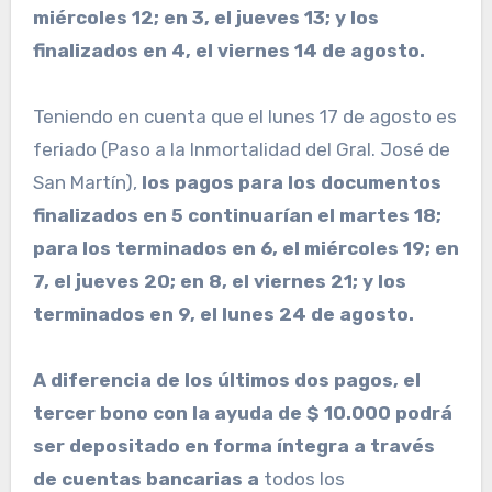
miércoles 12; en 3, el jueves 13; y los
finalizados en 4, el viernes 14 de agosto.
Teniendo en cuenta que el lunes 17 de agosto es
feriado (Paso a la Inmortalidad del Gral. José de
San Martín),
los pagos para los documentos
finalizados en 5 continuarían el martes 18;
para los terminados en 6, el miércoles 19; en
7, el jueves 20; en 8, el viernes 21; y los
terminados en 9, el lunes 24 de agosto.
A diferencia de los últimos dos pagos, el
tercer bono con la ayuda de $ 10.000 podrá
ser depositado en forma íntegra a través
de cuentas bancarias a
todos los