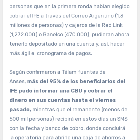
personas que en la primera ronda habían elegido
cobrar el IFE a través del Correo Argentino (1,3
millones de personas) y cajeros de la Red Link
(1,272.000) o Banelco (470.000), pudieran ahora
tenerlo depositado en una cuenta y, así, hacer
más ágil el cronograma de pagos.
Según confirmaron a Télam fuentes de
Anses,
más del 95% de los beneficiarios del
IFE pudo informar una CBU y cobrar el
dinero en sus cuentas hasta el viernes
pasado,
mientras que el remanente (menos de
500 mil personas) recibirá en estos días un SMS
con la fecha y banco de cobro, donde concluirá
la operatoria para abrirle una caja de ahorros a