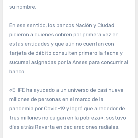
su nombre.
En ese sentido, los bancos Nación y Ciudad
pidieron a quienes cobren por primera vez en
estas entidades y que aún no cuentan con
tarjeta de débito consulten primero la fecha y
sucursal asignadas por la Anses para concurrir al
banco.
«El IFE ha ayudado a un universo de casi nueve
millones de personas en el marco de la
pandemia por Covid-19 y logró que alrededor de
tres millones no caigan en la pobreza», sostuvo
días atrás Raverta en declaraciones radiales.