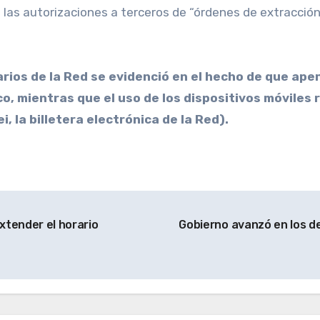
las autorizaciones a terceros de “órdenes de extracción”
rios de la Red se evidenció en el hecho de que ap
o, mientras que el uso de los dispositivos móviles
, la billetera electrónica de la Red).
xtender el horario
Gobierno avanzó en los de