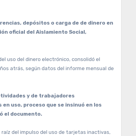
ón oficial del Aislamiento Social,
del uso del dinero electrónico, consolidó el
años atrás, según datos del informe mensual de
ctividades y de trabajadores
 en uso, proceso que se insinuó en los
ló el documento.
raíz del impulso del uso de tarjetas inactivas,