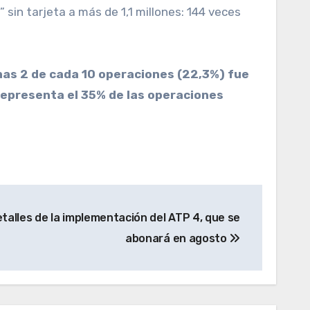
 sin tarjeta a más de 1,1 millones: 144 veces
enas 2 de cada 10 operaciones (22,3%) fue
 representa el 35% de las operaciones
talles de la implementación del ATP 4, que se
abonará en agosto