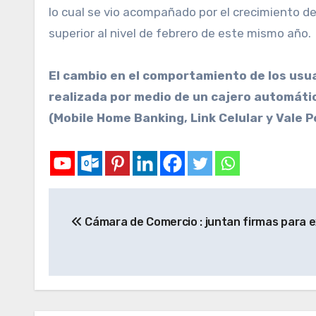
lo cual se vio acompañado por el crecimiento de 
superior al nivel de febrero de este mismo año.
El cambio en el comportamiento de los usua
realizada por medio de un cajero automátic
(Mobile Home Banking, Link Celular y Vale Pei
Cámara de Comercio : juntan firmas para e