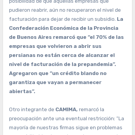
posibilidad de que aquellas empresas que
pudieron reabrir, aún no recuperaron el nivel de
facturación para dejar de recibir un subsidio.
La
Confederación Económica de la Provincia
de Buenos Aires remarcó que “el 70% de las
empresas que volvieron a abrir sus
persianas no están cerca de alcanzar el
nivel de facturación de la prepandemia”.
Agregaron que “un crédito blando no
garantiza que vayan a permanecer
abiertas”.
Otro integrante de
CAMIMA,
remarcó la
preocupación ante una eventual restricción: “La
mayoría de nuestras firmas sigue en problemas