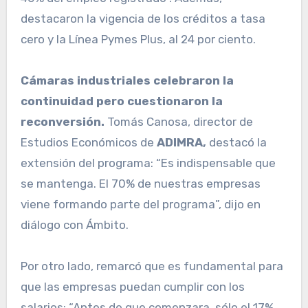
destacaron la vigencia de los créditos a tasa
cero y la Línea Pymes Plus, al 24 por ciento.
Cámaras industriales celebraron la
continuidad pero cuestionaron la
reconversión.
Tomás Canosa, director de
Estudios Económicos de
ADIMRA,
destacó la
extensión del programa: “Es indispensable que
se mantenga. El 70% de nuestras empresas
viene formando parte del programa”, dijo en
diálogo con Ámbito.
Por otro lado, remarcó que es fundamental para
que las empresas puedan cumplir con los
salarios: “Antes de que comenzara, sólo el 17%