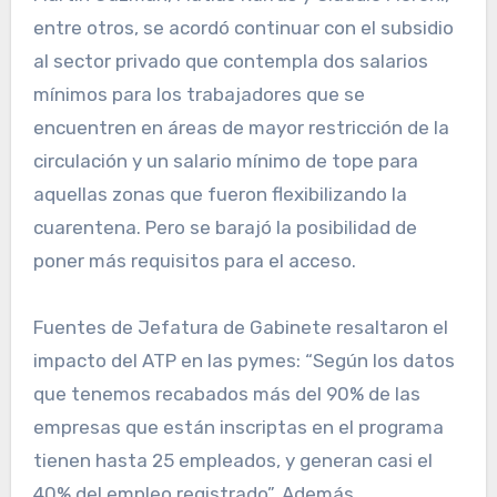
entre otros, se acordó continuar con el subsidio
al sector privado que contempla dos salarios
mínimos para los trabajadores que se
encuentren en áreas de mayor restricción de la
circulación y un salario mínimo de tope para
aquellas zonas que fueron flexibilizando la
cuarentena. Pero se barajó la posibilidad de
poner más requisitos para el acceso.
Fuentes de Jefatura de Gabinete resaltaron el
impacto del ATP en las pymes: “Según los datos
que tenemos recabados más del 90% de las
empresas que están inscriptas en el programa
tienen hasta 25 empleados, y generan casi el
40% del empleo registrado”. Además,