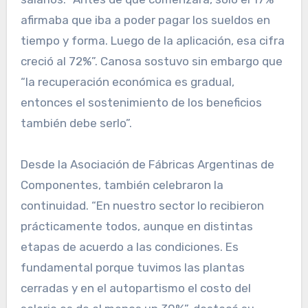
afirmaba que iba a poder pagar los sueldos en
tiempo y forma. Luego de la aplicación, esa cifra
creció al 72%”. Canosa sostuvo sin embargo que
“la recuperación económica es gradual,
entonces el sostenimiento de los beneficios
también debe serlo”.
Desde la Asociación de Fábricas Argentinas de
Componentes, también celebraron la
continuidad. “En nuestro sector lo recibieron
prácticamente todos, aunque en distintas
etapas de acuerdo a las condiciones. Es
fundamental porque tuvimos las plantas
cerradas y en el autopartismo el costo del