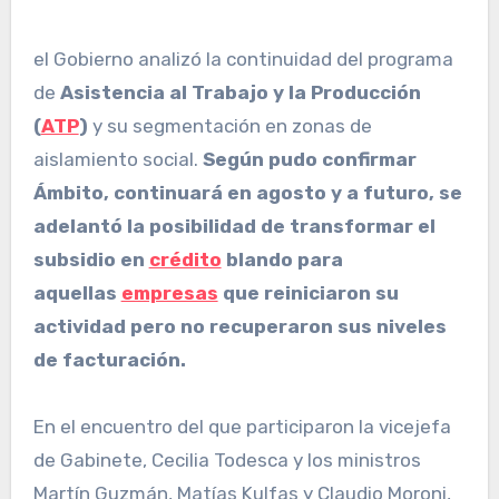
el Gobierno analizó la continuidad del programa
de
Asistencia al Trabajo y la Producción
(
ATP
)
y su segmentación en zonas de
aislamiento social.
Según pudo confirmar
Ámbito, continuará en agosto y a futuro, se
adelantó la posibilidad de transformar el
subsidio en
crédito
blando para
aquellas
empresas
que reiniciaron su
actividad pero no recuperaron sus niveles
de facturación.
En el encuentro del que participaron la vicejefa
de Gabinete, Cecilia Todesca y los ministros
Martín Guzmán, Matías Kulfas y Claudio Moroni,