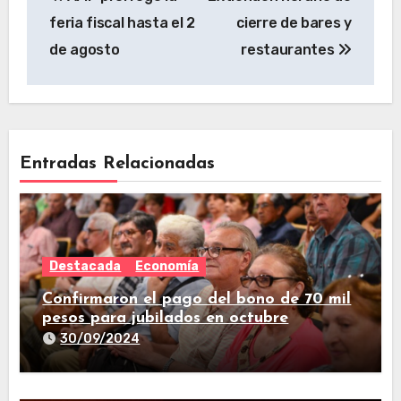
feria fiscal hasta el 2
cierre de bares y
de agosto
restaurantes
Entradas Relacionadas
Destacada
Economía
Confirmaron el pago del bono de 70 mil
pesos para jubilados en octubre
30/09/2024