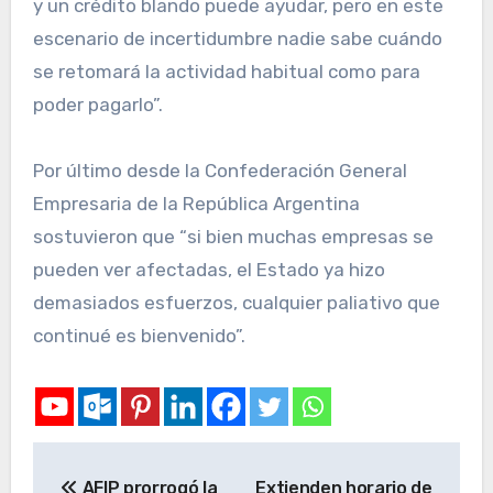
y un crédito blando puede ayudar, pero en este
escenario de incertidumbre nadie sabe cuándo
se retomará la actividad habitual como para
poder pagarlo”.
Por último desde la Confederación General
Empresaria de la República Argentina
sostuvieron que “si bien muchas empresas se
pueden ver afectadas, el Estado ya hizo
demasiados esfuerzos, cualquier paliativo que
continué es bienvenido”.
AFIP prorrogó la
Extienden horario de