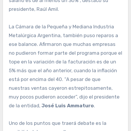
salario es de al menos un 30%”, destacó su
presidente, Raúl Amil.
La Cámara de la Pequeña y Mediana Industria
Metalúrgica Argentina, también puso reparos a
ese balance. Afirmaron que muchas empresas
no pudieron formar parte del programa porque el
tope en la variación de la facturación es de un
5% más que el año anterior, cuando la inflación
está por encima del 40. “A pesar de que
nuestras ventas cayeron estrepitosamente,
muy pocos pudieron acceder”, dijo el presidente
de la entidad,
José Luis Ammaturo
.
Uno de los puntos que traerá debate es la