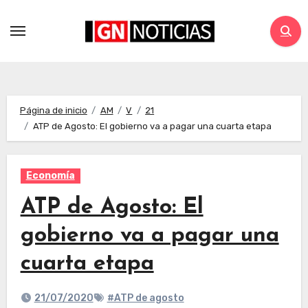
Página de inicio
AM
V
21
ATP de Agosto: El gobierno va a pagar una cuarta etapa
Economía
ATP de Agosto: El
gobierno va a pagar una
cuarta etapa
21/07/2020
#ATP de agosto