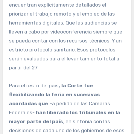
encuentran explícitamente detallados el
priorizar el trabajo remoto y el empleo de las
herramientas digitales. Que las audiencias se
lleven a cabo por videoconferencia siempre que
se pueda contar con los recursos técnicos. Y un
estricto protocolo sanitario. Esos protocolos
serán evaluados para el levantamiento total a
partir del 27.
Para el resto del país
, la Corte fue
flexibilizando la feria en sucesivas
acordadas que
–a pedido de las Cámaras
Federales-
han liberado los tribunales en la
mayor parte del país
, en sintonía con las
decisiones de cada uno de los gobiernos de esos