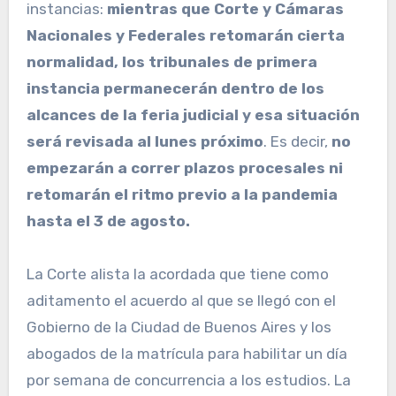
instancias:
mientras que Corte y Cámaras
Nacionales y Federales retomarán cierta
normalidad, los tribunales de primera
instancia permanecerán dentro de los
alcances de la feria judicial y esa situación
será revisada al lunes próximo
. Es decir,
no
empezarán a correr plazos procesales ni
retomarán el ritmo previo a la pandemia
hasta el 3 de agosto.
La Corte alista la acordada que tiene como
aditamento el acuerdo al que se llegó con el
Gobierno de la Ciudad de Buenos Aires y los
abogados de la matrícula para habilitar un día
por semana de concurrencia a los estudios. La