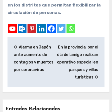
en los distritos que permitan flexibilizar la
circulación de personas.
Alarma en Japón
En la provincia, por el
ante aumento de
día del amigo realizan
contagios y muertos
operativo especial en
por coronavirus
parques y villas
turísticas
Entradas Relacionadas