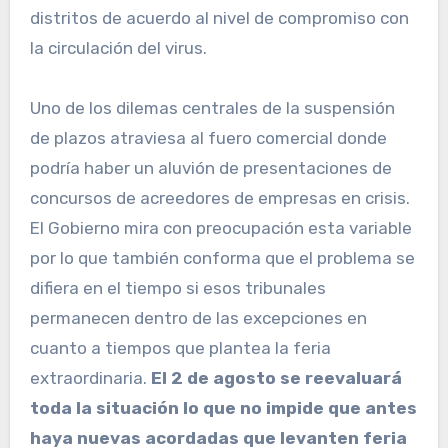
distritos de acuerdo al nivel de compromiso con
la circulación del virus.
Uno de los dilemas centrales de la suspensión
de plazos atraviesa al fuero comercial donde
podría haber un aluvión de presentaciones de
concursos de acreedores de empresas en crisis.
El Gobierno mira con preocupación esta variable
por lo que también conforma que el problema se
difiera en el tiempo si esos tribunales
permanecen dentro de las excepciones en
cuanto a tiempos que plantea la feria
extraordinaria.
El 2 de agosto se reevaluará
toda la situación lo que no impide que antes
haya nuevas acordadas que levanten feria