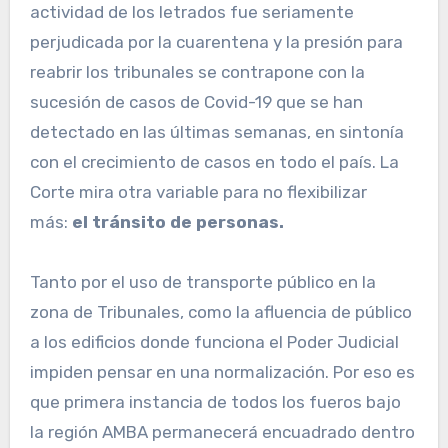
actividad de los letrados fue seriamente
perjudicada por la cuarentena y la presión para
reabrir los tribunales se contrapone con la
sucesión de casos de Covid-19 que se han
detectado en las últimas semanas, en sintonía
con el crecimiento de casos en todo el país. La
Corte mira otra variable para no flexibilizar
más:
el tránsito de personas.
Tanto por el uso de transporte público en la
zona de Tribunales, como la afluencia de público
a los edificios donde funciona el Poder Judicial
impiden pensar en una normalización. Por eso es
que primera instancia de todos los fueros bajo
la región AMBA permanecerá encuadrado dentro