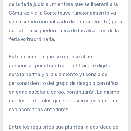
de la feria judicial, mientras que se liberará a la
Cámaras y a la Corte (cuyo funcionamiento ya
venía siendo normalizado de forma remota) para
que ahora sí queden fuera de los alcances de la
feria extraordinaria.
Esto no implica que se regrese al modo
presencial: por el contrario, el trámite digital
será la norma y el aislamiento y licencia de
personal dentro del grupo de riesgo o con niños
en edad escolar a cargo, continuarán. Lo mismo
que los protocolos que se pusieron en vigencia
con acordadas anteriores.
Entre los requisitos que plantea la acordada se