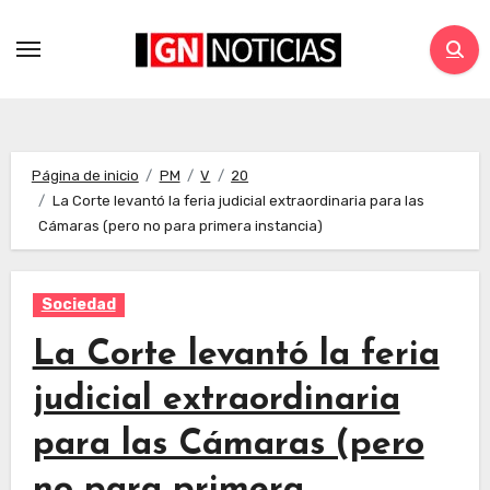
Página de inicio
PM
V
20
La Corte levantó la feria judicial extraordinaria para las
Cámaras (pero no para primera instancia)
Sociedad
La Corte levantó la feria
judicial extraordinaria
para las Cámaras (pero