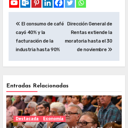
El consumo de café
Dirección General de
cayó 40% y la
Rentas extiende la
facturación de la
moratoria hasta el 30
industria hasta 90%
de noviembre
Entradas Relacionadas
Destacada
Economía