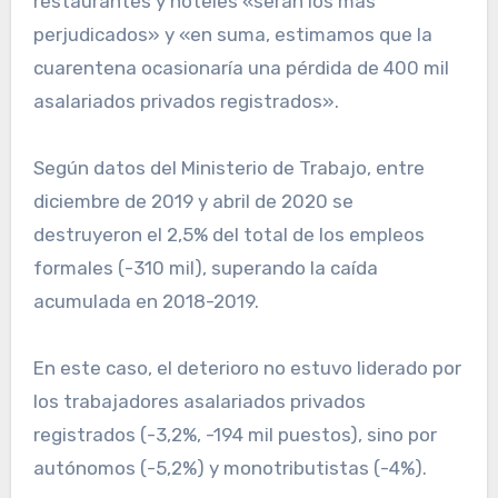
restaurantes y hoteles «serán los más
perjudicados» y «en suma, estimamos que la
cuarentena ocasionaría una pérdida de 400 mil
asalariados privados registrados».
Según datos del Ministerio de Trabajo, entre
diciembre de 2019 y abril de 2020 se
destruyeron el 2,5% del total de los empleos
formales (-310 mil), superando la caída
acumulada en 2018-2019.
En este caso, el deterioro no estuvo liderado por
los trabajadores asalariados privados
registrados (-3,2%, -194 mil puestos), sino por
autónomos (-5,2%) y monotributistas (-4%).