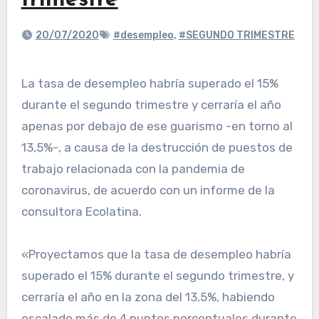
trimestre
20/07/2020
#desempleo
,
#SEGUNDO TRIMESTRE
La tasa de desempleo habría superado el 15%
durante el segundo trimestre y cerraría el año
apenas por debajo de ese guarismo -en torno al
13,5%-, a causa de la destrucción de puestos de
trabajo relacionada con la pandemia de
coronavirus, de acuerdo con un informe de la
consultora Ecolatina.
«Proyectamos que la tasa de desempleo habría
superado el 15% durante el segundo trimestre, y
cerraría el año en la zona del 13,5%, habiendo
escalado más de 4 puntos porcentuales durante