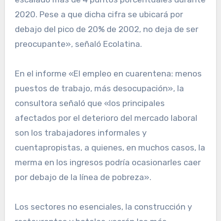
2020. Pese a que dicha cifra se ubicará por
debajo del pico de 20% de 2002, no deja de ser
preocupante», señaló Ecolatina.
En el informe «El empleo en cuarentena: menos
puestos de trabajo, más desocupación», la
consultora señaló que «los principales
afectados por el deterioro del mercado laboral
son los trabajadores informales y
cuentapropistas, a quienes, en muchos casos, la
merma en los ingresos podría ocasionarles caer
por debajo de la línea de pobreza».
Los sectores no esenciales, la construcción y