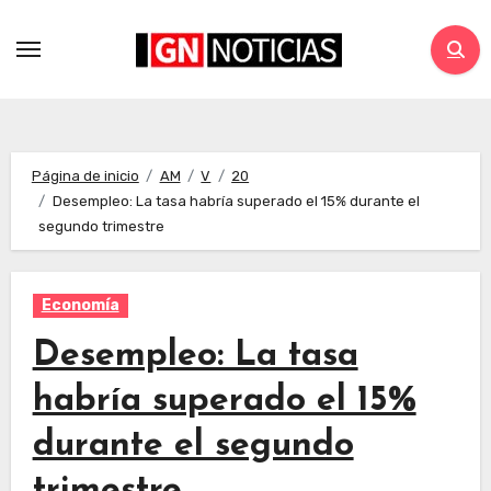
Página de inicio
AM
V
20
Desempleo: La tasa habría superado el 15% durante el
segundo trimestre
Economía
Desempleo: La tasa
habría superado el 15%
durante el segundo