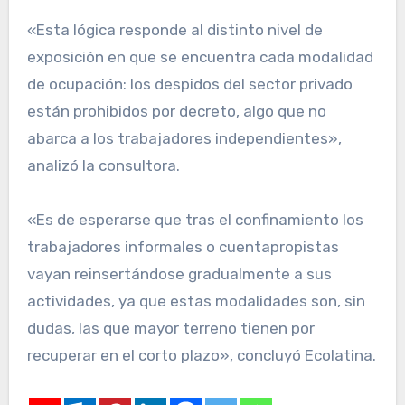
«Esta lógica responde al distinto nivel de
exposición en que se encuentra cada modalidad
de ocupación: los despidos del sector privado
están prohibidos por decreto, algo que no
abarca a los trabajadores independientes»,
analizó la consultora.
«Es de esperarse que tras el confinamiento los
trabajadores informales o cuentapropistas
vayan reinsertándose gradualmente a sus
actividades, ya que estas modalidades son, sin
dudas, las que mayor terreno tienen por
recuperar en el corto plazo», concluyó Ecolatina.