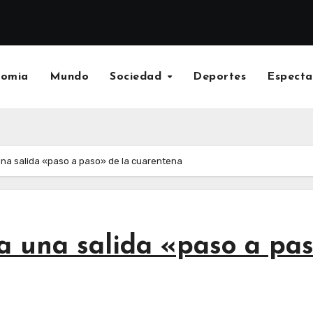
nomia
Mundo
Sociedad
Deportes
Especta
na salida «paso a paso» de la cuarentena
a una salida «paso a pas