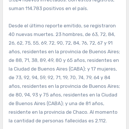
suman 114.783 positivos en el país.
Desde el último reporte emitido, se registraron
40 nuevas muertes. 23 hombres, de 63, 72, 84,
26, 62, 75, 55, 69, 72, 90, 72, 84, 76, 72, 67 y 91
años, residentes en la provincia de Buenos Aires;
de 88, 71, 38, 89, 49, 80 y 65 años, residentes en
la Ciudad de Buenos Aires (CABA); y 17 mujeres,
de 73, 92, 94, 59, 92, 71, 19, 70, 74, 79, 64 y 84
años, residentes en la provincia de Buenos Aires;
de 80, 94, 93 y 75 años, residentes en la Ciudad
de Buenos Aires (CABA); y una de 81 años,
residente en la provincia de Chaco. Al momento
la cantidad de personas fallecidas es 2.112.