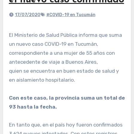
el nuevo caso confirmado
17/07/2020
#COVID-19 en Tucumán
El Ministerio de Salud Pública informa que suma
un nuevo caso COVID-19 en Tucumán,
correspondiente a una mujer de 55 años con
antecedente de viaje a Buenos Aires,
quien se encuentra en buen estado de salud y
en aislamiento hospitalario.
Con este caso, la provincia suma un total de
93 hasta la fecha.
En tanto que, en el país hoy fueron confirmados
3.624 nuevos infectados. Con estos registros,