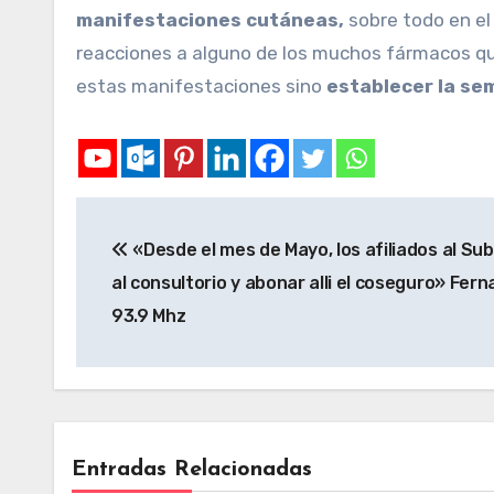
manifestaciones cutáneas,
sobre todo en el
reacciones a alguno de los muchos fármacos que
estas manifestaciones sino
establecer la sem
«Desde el mes de Mayo, los afiliados al Sub
al consultorio y abonar alli el coseguro» Fe
93.9 Mhz
Entradas Relacionadas