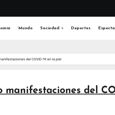
nomia
Mundo
Sociedad
Deportes
Especta
manifestaciones del COVID-19 en la piel
co manifestaciones del CO