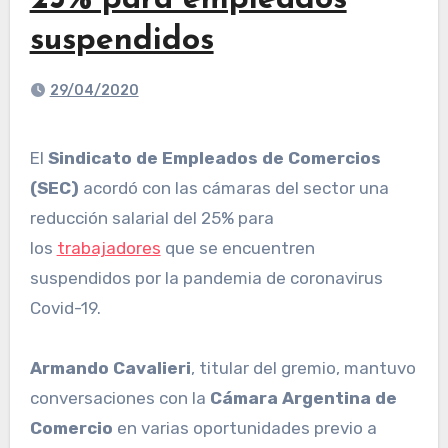
25% para empleados
suspendidos
29/04/2020
El
Sindicato de Empleados de Comercios
(SEC)
acordó con las cámaras del sector una
reducción salarial del 25% para
los
trabajadores
que se encuentren
suspendidos por la pandemia de coronavirus
Covid-19.
Armando Cavalieri
, titular del gremio, mantuvo
conversaciones con la
Cámara Argentina de
Comercio
en varias oportunidades previo a