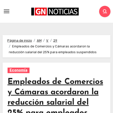
Página de inicio
AM
V
29
Empleados de Comercios y Cámaras acordaron la
reducción salarial del 25% para empleados suspendidos
Economía
Empleados de Comercios
y Cámaras acordaron la
reducción salarial del