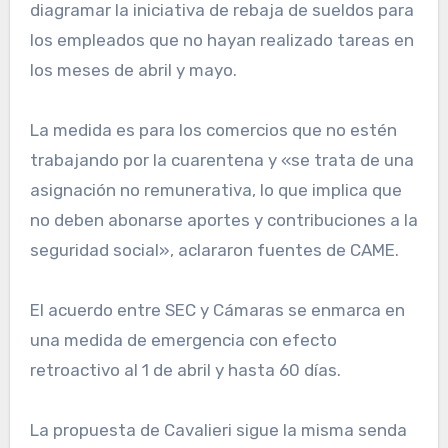
diagramar la iniciativa de rebaja de sueldos para
los empleados que no hayan realizado tareas en
los meses de abril y mayo.
La medida es para los comercios que no estén
trabajando por la cuarentena y «se trata de una
asignación no remunerativa, lo que implica que
no deben abonarse aportes y contribuciones a la
seguridad social», aclararon fuentes de CAME.
El acuerdo entre SEC y Cámaras se enmarca en
una medida de emergencia con efecto
retroactivo al 1 de abril y hasta 60 días.
La propuesta de Cavalieri sigue la misma senda