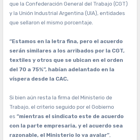
que la Confederación General del Trabajo (CGT)
y la Unión Industrial Argentina (UIA), entidades
que sellaron el mismo porcentaje.
“Estamos en la letra fina, pero el acuerdo
serán similares a los arribados por la CGT,
textiles y otros que se ubican en el orden
del 70 a 75%”, habían adelantado en la
víspera desde la CAC.
Si bien aún resta la firma del Ministerio de
Trabajo, el criterio seguido por el Gobierno
es
“mientras el sindicato este de acuerdo
con la parte empresaria, y el acuerdo sea
razonable, el Ministerio lo va avalar”
,