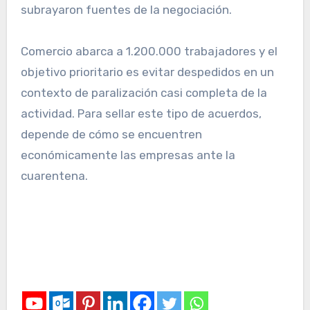
subrayaron fuentes de la negociación.
Comercio abarca a 1.200.000 trabajadores y el
objetivo prioritario es evitar despedidos en un
contexto de paralización casi completa de la
actividad. Para sellar este tipo de acuerdos,
depende de cómo se encuentren
económicamente las empresas ante la
cuarentena.