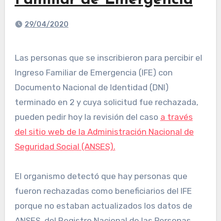
Familiar de Emergencia
29/04/2020
Las personas que se inscribieron para percibir el
Ingreso Familiar de Emergencia (IFE) con
Documento Nacional de Identidad (DNI)
terminado en 2 y cuya solicitud fue rechazada,
pueden pedir hoy la revisión del caso
a través
del sitio web de la Administración Nacional de
Seguridad Social (ANSES).
El organismo detectó que hay personas que
fueron rechazadas como beneficiarios del IFE
porque no estaban actualizados los datos de
ANSES, del Registro Nacional de las Personas