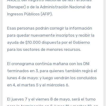
(Renaper) o de la Administración Nacional de
Ingresos Públicos (AFIP).
Esas personas podrán corregir la información
para quedar nuevamente inscriptos y recibir la
ayuda de $10.000 dispuesta por el Gobierno
para los sectores de menores recursos.
El cronograma continúa mañana con los DNI
terminados en 3, para quienes también regirá el
lunes 4 de mayo; y luego vendrán los concluidos
en 4, el martes 5 y el miércoles 6.
El jueves 7 y el viernes 8 de mayo, será el turno