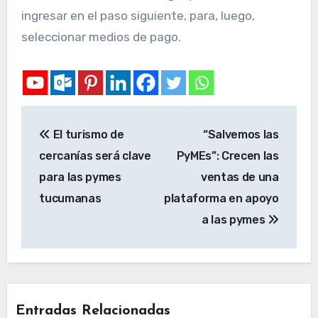
ingresar en el paso siguiente, para, luego,
seleccionar medios de pago.
El turismo de
“Salvemos las
cercanías será clave
PyMEs”: Crecen las
para las pymes
ventas de una
tucumanas
plataforma en apoyo
a las pymes
Entradas Relacionadas