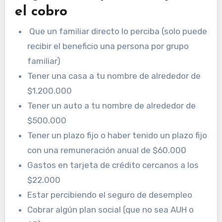
el cobro
Que un familiar directo lo perciba (solo puede
recibir el beneficio una persona por grupo
familiar)
Tener una casa a tu nombre de alrededor de
$1.200.000
Tener un auto a tu nombre de alrededor de
$500.000
Tener un plazo fijo o haber tenido un plazo fijo
con una remuneración anual de $60.000
Gastos en tarjeta de crédito cercanos a los
$22.000
Estar percibiendo el seguro de desempleo
Cobrar algún plan social (que no sea AUH o