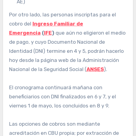
AE)
Por otro lado, las personas inscriptas para el
cobro del
Ingreso Familiar de
Emergencia
(
IFE
)
que aún no eligieron el medio
de pago, y cuyo Documento Nacional de
Identidad (DNI) termine en 4 y 5, podrán hacerlo
hoy desde la página web de la Administración
Nacional de la Seguridad Social (
ANSES
).
El cronograma continuará mañana con
beneficiarios con DNI finalizados en 6 y 7, y el
viernes 1 de mayo, los concluidos en 8 y 9.
Las opciones de cobros son mediante
acreditación en CBU propia; por extracción de