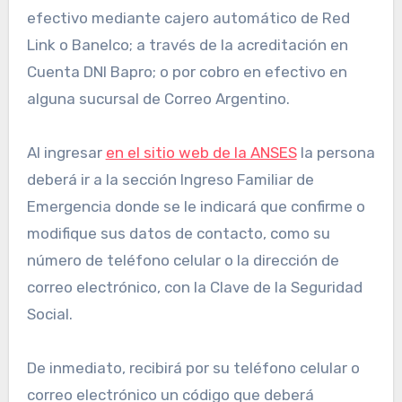
efectivo mediante cajero automático de Red
Link o Banelco; a través de la acreditación en
Cuenta DNI Bapro; o por cobro en efectivo en
alguna sucursal de Correo Argentino.
Al ingresar
en el sitio web de la ANSES
la persona
deberá ir a la sección Ingreso Familiar de
Emergencia donde se le indicará que confirme o
modifique sus datos de contacto, como su
número de teléfono celular o la dirección de
correo electrónico, con la Clave de la Seguridad
Social.
De inmediato, recibirá por su teléfono celular o
correo electrónico un código que deberá