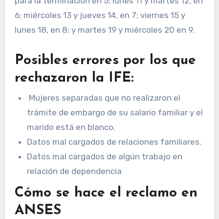
para la terminación en 5; lunes 11 y martes 12, en
6; miércoles 13 y jueves 14, en 7; viernes 15 y
lunes 18, en 8; y martes 19 y miércoles 20 en 9.
Posibles errores por los que
rechazaron la IFE:
Mujeres separadas que no realizaron el
trámite de embargo de su salario familiar y el
marido está en blanco.
Datos mal cargados de relaciones familiares.
Datos mal cargados de algún trabajo en
relación de dependencia
Cómo se hace el reclamo en
ANSES