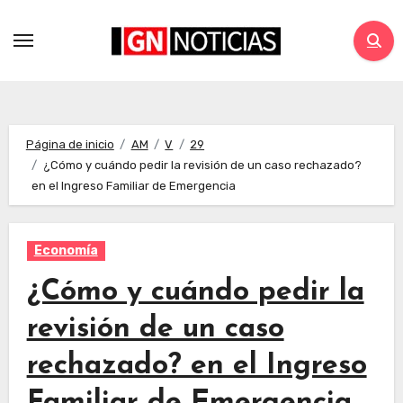
Página de inicio
AM
V
29
¿Cómo y cuándo pedir la revisión de un caso rechazado?
en el Ingreso Familiar de Emergencia
Economía
¿Cómo y cuándo pedir la
revisión de un caso
rechazado? en el Ingreso