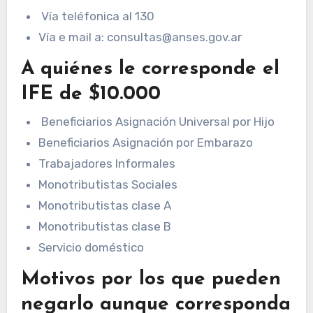
Vía teléfonica al 130
Vía e mail a: consultas@anses.gov.ar
A quiénes le corresponde el
IFE de $10.000
Beneficiarios Asignación Universal por Hijo
Beneficiarios Asignación por Embarazo
Trabajadores Informales
Monotributistas Sociales
Monotributistas clase A
Monotributistas clase B
Servicio doméstico
Motivos por los que pueden
negarlo aunque corresponda