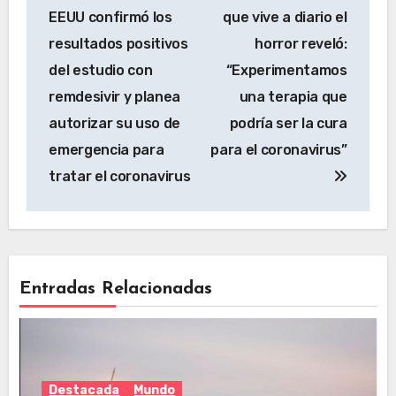
EEUU confirmó los
que vive a diario el
resultados positivos
horror reveló:
del estudio con
“Experimentamos
remdesivir y planea
una terapia que
autorizar su uso de
podría ser la cura
emergencia para
para el coronavirus”
tratar el coronavirus
Entradas Relacionadas
Destacada
Mundo