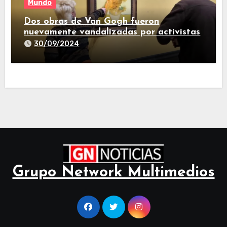
Mundo
Dos obras de Van Gogh fueron
nuevamente vandalizadas por activistas
30/09/2024
Grupo Network Multimedios