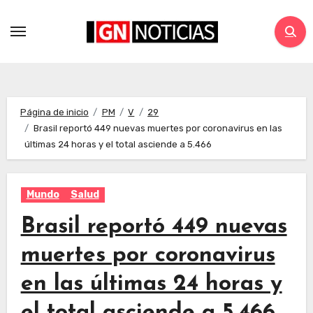
Página de inicio
PM
V
29
Brasil reportó 449 nuevas muertes por coronavirus en las
últimas 24 horas y el total asciende a 5.466
Mundo
Salud
Brasil reportó 449 nuevas
muertes por coronavirus
en las últimas 24 horas y