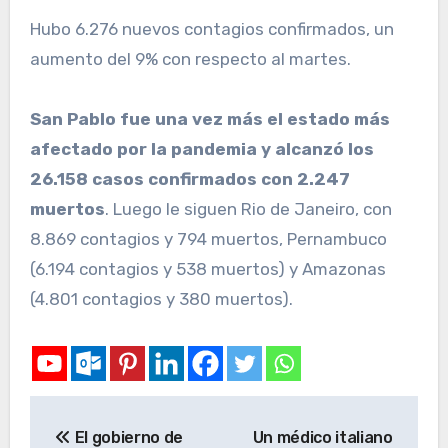
Hubo 6.276 nuevos contagios confirmados, un
aumento del 9% con respecto al martes.
San Pablo fue una vez más el estado más
afectado por la pandemia y alcanzó los
26.158 casos confirmados con 2.247
muertos
. Luego le siguen Rio de Janeiro, con
8.869 contagios y 794 muertos, Pernambuco
(6.194 contagios y 538 muertos) y Amazonas
(4.801 contagios y 380 muertos).
El gobierno de
Un médico italiano