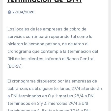
terminación de DNI
27/04/2020
Los locales de las empresas de cobro de
servicios continuarán operando tal como lo
hicieron la semana pasada, de acuerdo al
cronograma que contempla la terminación del
DNI de los clientes, informó el Banco Central
(BCRA).
El cronograma dispuesto por las empresas de
cobranzas es el siguiente: lunes 27/4 atenderán
a DNI terminados en 0 y 1; martes 28/4 a DNI
terminados en 2 y 3; miércoles 29/4 a DNI
terminados en 4, 5 y 6; y jueves 30/4 a DNI