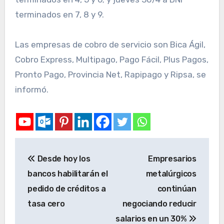
terminados en 7, 8 y 9.
Las empresas de cobro de servicio son Bica Ágil,
Cobro Express, Multipago, Pago Fácil, Plus Pagos,
Pronto Pago, Provincia Net, Rapipago y Ripsa, se
informó.
Desde hoy los
Empresarios
bancos habilitarán el
metalúrgicos
pedido de créditos a
continúan
tasa cero
negociando reducir
salarios en un 30%