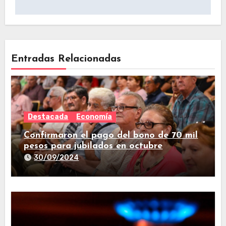
Entradas Relacionadas
Destacada
Economía
Confirmaron el pago del bono de 70 mil
pesos para jubilados en octubre
30/09/2024