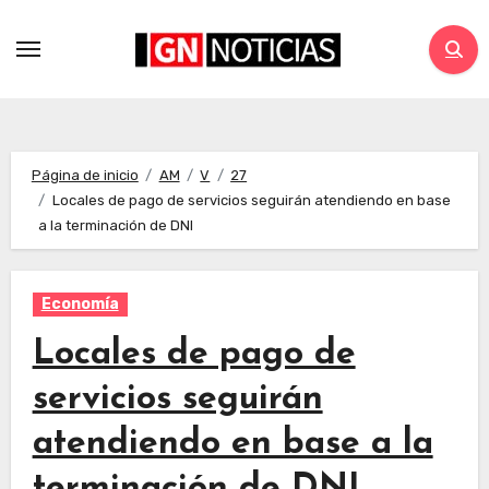
Página de inicio
AM
V
27
Locales de pago de servicios seguirán atendiendo en base
a la terminación de DNI
Economía
Locales de pago de
servicios seguirán
atendiendo en base a la