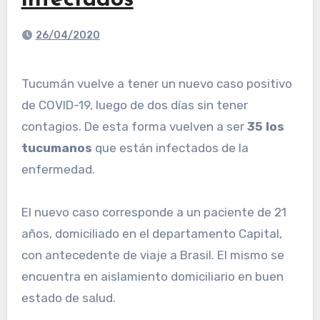
infectados
26/04/2020
Tucumán vuelve a tener un nuevo caso positivo
de COVID-19, luego de dos días sin tener
contagios. De esta forma vuelven a ser
35 los
tucumanos
que están infectados de la
enfermedad.
El nuevo caso corresponde a un paciente de 21
años, domiciliado en el departamento Capital,
con antecedente de viaje a Brasil. El mismo se
encuentra en aislamiento domiciliario en buen
estado de salud.