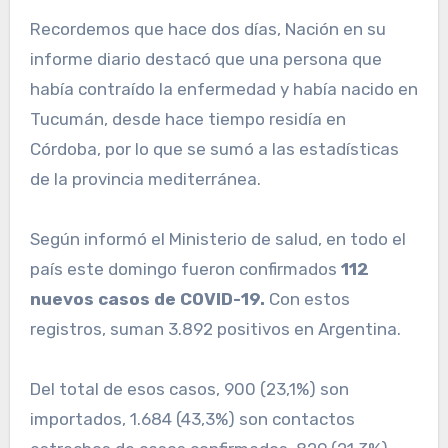
Recordemos que hace dos días, Nación en su
informe diario destacó que una persona que
había contraído la enfermedad y había nacido en
Tucumán, desde hace tiempo residía en
Córdoba, por lo que se sumó a las estadísticas
de la provincia mediterránea.
Según informó el Ministerio de salud, en todo el
país este domingo fueron confirmados
112
nuevos casos de COVID-19​.
Con estos
registros, ​suman 3.892 positivos en Argentina.
Del total de esos casos, ​900 (23,1%) son
importados, 1.684 (43,3%) son contactos