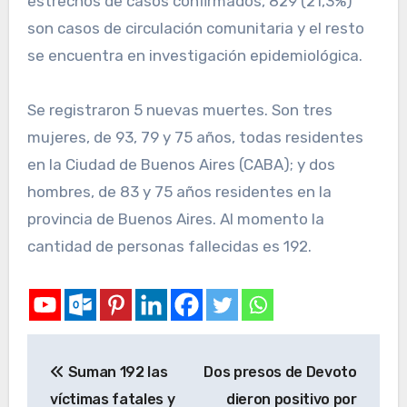
estrechos de casos confirmados, 829 (21,3%)
son casos de circulación comunitaria y el resto
se encuentra en investigación epidemiológica.
Se registraron 5 nuevas muertes. Son tres
mujeres, de 93, 79 y 75 años, todas residentes
en la Ciudad de Buenos Aires (CABA); y dos
hombres, de 83 y 75 años residentes en la
provincia de Buenos Aires. Al momento la
cantidad de personas fallecidas es 192.
Suman 192 las
Dos presos de Devoto
víctimas fatales y
dieron positivo por