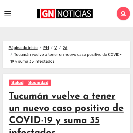
Página de inicio
PM
V
26
Tucumán vuelve a tener un nuevo caso positivo de COVID-
19 y suma 35 infectados
Salud
Sociedad
Tucumán vuelve a tener
un nuevo caso positivo de
COVID-19 y suma 35