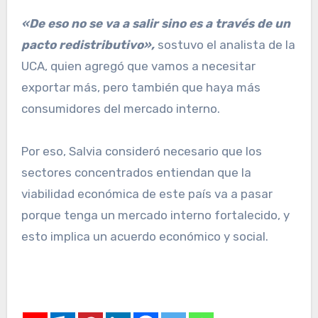
«De eso no se va a salir sino es a través de un
pacto redistributivo»,
sostuvo el analista de la
UCA, quien agregó que vamos a necesitar
exportar más, pero también que haya más
consumidores del mercado interno.
Por eso, Salvia consideró necesario que los
sectores concentrados entiendan que la
viabilidad económica de este país va a pasar
porque tenga un mercado interno fortalecido, y
esto implica un acuerdo económico y social.