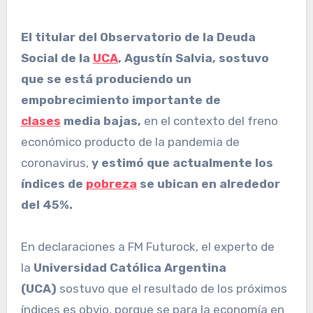
El titular del Observatorio de la Deuda
Social de la
UCA
, Agustín Salvia, sostuvo
que se está produciendo un
empobrecimiento importante de
clases
media bajas,
en el contexto del freno
económico producto de la pandemia de
coronavirus,
y estimó que actualmente los
índices de
pobreza
se ubican en alrededor
del 45%.
En declaraciones a FM Futurock, el experto de
la
Universidad Católica Argentina
(UCA)
sostuvo que el resultado de los próximos
índices es obvio, porque se para la economía en