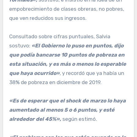
empobrecimiento de clases obreras, no pobres,
que ven reducidos sus ingresos.
Consultado sobre cifras puntuales, Salvia
sostuvo:
«El Gobierno lo puso en puntos, dijo
que podía bancarse 10 puntos de pobreza en
esta situación, y es más o menos lo esperable
que haya ocurrido»
, y recordó que ya había un
38% de pobreza en diciembre de 2019.
«Es de esperar que el shock de marzo lo haya
aumentado al menos 5 o 6 puntos, y esté
alrededor del 45%»,
según estimó.