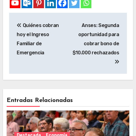
Quiénes cobran
Anses: Segunda
hoy el Ingreso
oportunidad para
Familiar de
cobrar bono de
Emergencia
$10.000 rechazados
Entradas Relacionadas
Destacada
Economía