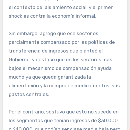
el contexto del aislamiento social, y el primer
shock es contra la economía informal.
Sin embargo, agregó que ese sector es
parcialmente compensado por las políticas de
transferencia de ingresos que planteó el
Gobierno, y destacó que en los sectores más
bajos el mecanismo de compensación ayuda
mucho ya que queda garantizada la
alimentación y la compra de medicamentos, sus
gastos centrales.
Por el contrario, sostuvo que esto no sucede en
los segmentos que tenían ingresos de $30.000
o $40.000, que podían ser clase media baja pero