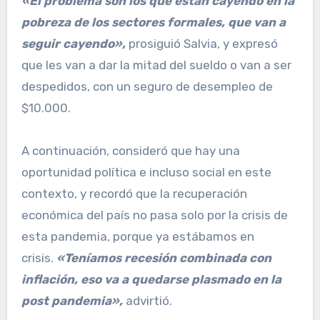
«El problema son los que están cayendo en la
pobreza de los sectores formales, que van a
seguir cayendo»,
prosiguió Salvia, y expresó
que les van a dar la mitad del sueldo o van a ser
despedidos, con un seguro de desempleo de
$10.000.
A continuación, consideró que hay una
oportunidad política e incluso social en este
contexto, y recordó que la recuperación
económica del país no pasa solo por la crisis de
esta pandemia, porque ya estábamos en
crisis.
«Teníamos recesión combinada con
inflación, eso va a quedarse plasmado en la
post pandemia»,
advirtió.