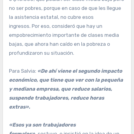
no ser pobres, porque en caso de que les llegue
la asistencia estatal, no cubre esos
ingresos.
Por eso, consideró que hay un
empobrecimiento importante de clases media
bajas, que ahora han caído en la pobreza o
profundizaron su situación.
Para Salvia:
«De ahí viene el segundo impacto
económico, que tiene que ver con la pequeña
y mediana empresa, que reduce salarios,
suspende trabajadores, reduce horas
extras».
«Esos ya son trabajadores
formales»,
sostuvo, e insistió en la idea de un