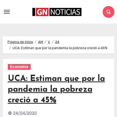
Página de inicio
AM
V
24
UCA: Estiman que por la pandemia la pobreza creció a 45%
Economía
UCA: Estiman que por la
pandemia la pobreza
creció a 45%
24/04/2020