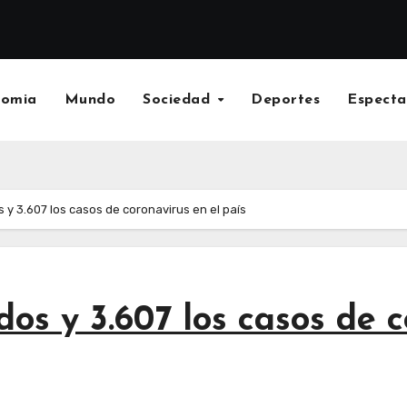
nomia
Mundo
Sociedad
Deportes
Especta
s y 3.607 los casos de coronavirus en el país
dos y 3.607 los casos de 