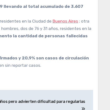
9 llevando al total acumulado de 3.607
 residentes en la Ciudad de
Buenos Aires
; otra
 hombres, dos de 76 y 31 años, residentes en la
ento la cantidad de personas fallecidas
irmados y 20,9% son casos de circulación
n sin reportar casos.
iños pero advierten dificultad para regularlas