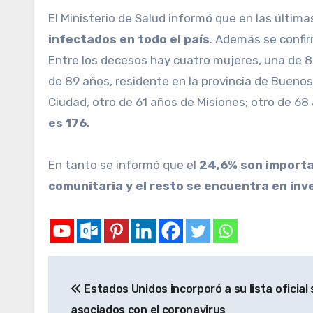
El Ministerio de Salud informó que en las últi
infectados en todo el país
. Además se confir
Entre los decesos hay cuatro mujeres, una de 8
de 89 años, residente en la provincia de Buenos
Ciudad, otro de 61 años de Misiones; otro de 6
es 176.
En tanto se informó que el
24,6% son importa
comunitaria y el resto se encuentra en inv
Estados Unidos incorporó a su lista oficia
asociados con el coronavirus