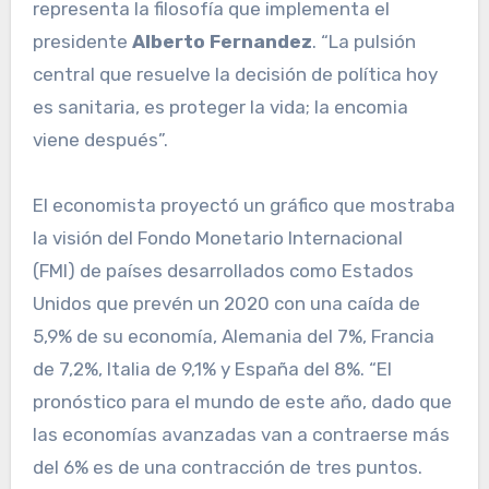
representa la filosofía que implementa el
presidente
Alberto Fernandez
. “La pulsión
central que resuelve la decisión de política hoy
es sanitaria, es proteger la vida; la encomia
viene después”.
El economista proyectó un gráfico que mostraba
la visión del Fondo Monetario Internacional
(FMI) de países desarrollados como Estados
Unidos que prevén un 2020 con una caída de
5,9% de su economía, Alemania del 7%, Francia
de 7,2%, Italia de 9,1% y España del 8%. “El
pronóstico para el mundo de este año, dado que
las economías avanzadas van a contraerse más
del 6% es de una contracción de tres puntos.