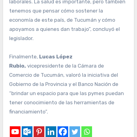
laborales. La salud es importante, pero también
tenemos que pensar cómo sostener la
economía de este país, de Tucumán y cómo
apoyamos a quienes dan trabajo”, concluyó el
legislador.
Finalmente,
Lucas López
Rubio,
vicepresidente de la Cámara de
Comercio de Tucumán, valoró la iniciativa del
Gobierno de la Provincia y el Banco Nación de
“brindar un espacio para que las pymes puedan
tener conocimiento de las herramientas de
financiamiento”.