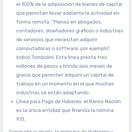
el 100% de la adquisición de bienes de capital
que permitan llevar adelante la actividad en
forma remota. “Pienso en abogados,
contadores, diseñadores gráficos o industrias
de servicios que necesitan adquirir
computadoras o software, por ejemplo”,
indicó Tombolini. Esta línea presta tres
millones de pesos y brinda seis meses de
gracia que permiten adquirir un capital de
trabajo en un momento en el que muchas
industrias se están adaptando.
Línea para Pago de Haberes: el Banco Nación
es la única entidad que financia la nómina
931.
Concluida la charla, la ministra de Gobierno y