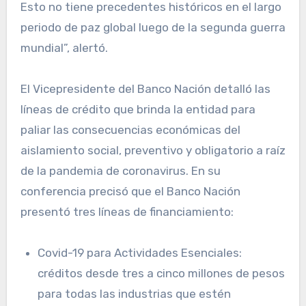
Esto no tiene precedentes históricos en el largo
periodo de paz global luego de la segunda guerra
mundial”, alertó.
El Vicepresidente del Banco Nación detalló las
líneas de crédito que brinda la entidad para
paliar las consecuencias económicas del
aislamiento social, preventivo y obligatorio a raíz
de la pandemia de coronavirus. En su
conferencia precisó que el Banco Nación
presentó tres líneas de financiamiento:
Covid-19 para Actividades Esenciales:
créditos desde tres a cinco millones de pesos
para todas las industrias que estén