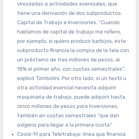
vinculadas a actividades esenciales, que
tiene una derivación de dos subproductos:
Capital de Trabajo e Inversiones. “Cuando
hablamos de capital de trabajo me refiero,
por ejemplo, si quiero producir barbijos, este
subproducto financia la compra de la tela con
un préstamo de tres millones de pesos, al
18% el primer año, con cuotas semestrales”,
explicó Tombolini. Por otro lado, si un textil u
otra actividad esencial necesita adquirir
maquinaria de trabajo, puede adquirir hasta
cinco millones de pesos para Inversiones,
también en cuotas semestrales “que dan
oxígeno para llegar a la primera cuota”.
Covid-19 para Teletrabajo: línea que financia