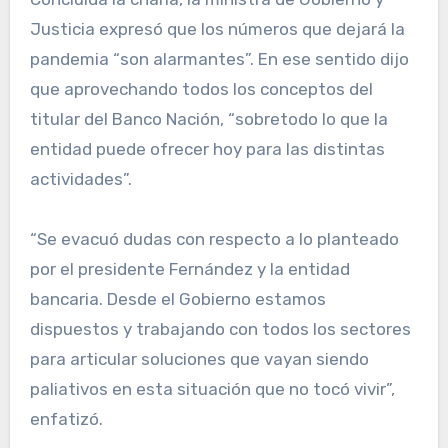
Justicia expresó que los números que dejará la
pandemia “son alarmantes”. En ese sentido dijo
que aprovechando todos los conceptos del
titular del Banco Nación, “sobretodo lo que la
entidad puede ofrecer hoy para las distintas
actividades”.
“Se evacuó dudas con respecto a lo planteado
por el presidente Fernández y la entidad
bancaria. Desde el Gobierno estamos
dispuestos y trabajando con todos los sectores
para articular soluciones que vayan siendo
paliativos en esta situación que no tocó vivir”,
enfatizó.