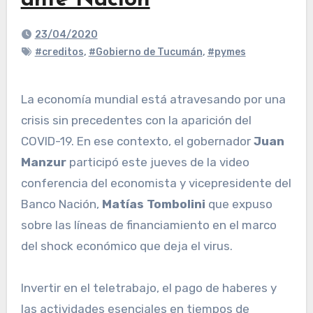
ante Nación
23/04/2020
#creditos
,
#Gobierno de Tucumán
,
#pymes
La economía mundial está atravesando por una
crisis sin precedentes con la aparición del
COVID-19. En ese contexto, el gobernador
Juan
Manzur
participó este jueves de la video
conferencia del economista y vicepresidente del
Banco Nación,
Matías Tombolini
que expuso
sobre las líneas de financiamiento en el marco
del shock económico que deja el virus.
Invertir en el teletrabajo, el pago de haberes y
las actividades esenciales en tiempos de