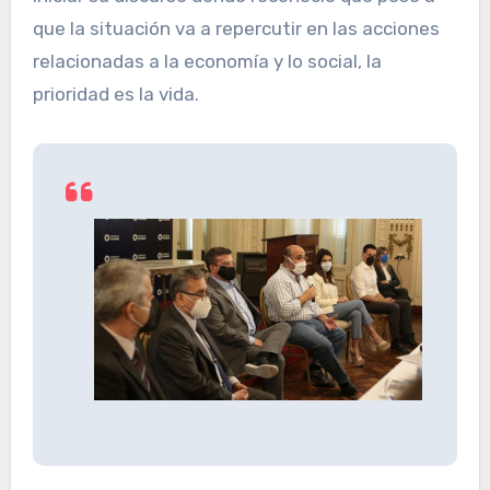
que la situación va a repercutir en las acciones
relacionadas a la economía y lo social, la
prioridad es la vida.