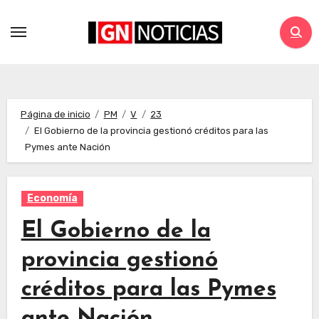
Página de inicio
PM
V
23
El Gobierno de la provincia gestionó créditos para las
Pymes ante Nación
Economía
El Gobierno de la
provincia gestionó
créditos para las Pymes