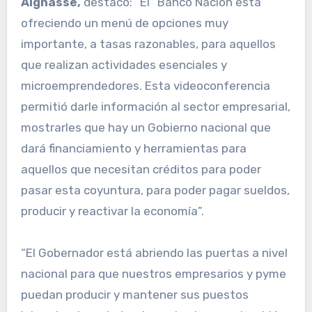
Aignasse,
destacó: “El “Banco Nación está
ofreciendo un menú de opciones muy
importante, a tasas razonables, para aquellos
que realizan actividades esenciales y
microemprendedores. Esta videoconferencia
permitió darle información al sector empresarial,
mostrarles que hay un Gobierno nacional que
dará financiamiento y herramientas para
aquellos que necesitan créditos para poder
pasar esta coyuntura, para poder pagar sueldos,
producir y reactivar la economía”.
“El Gobernador está abriendo las puertas a nivel
nacional para que nuestros empresarios y pyme
puedan producir y mantener sus puestos