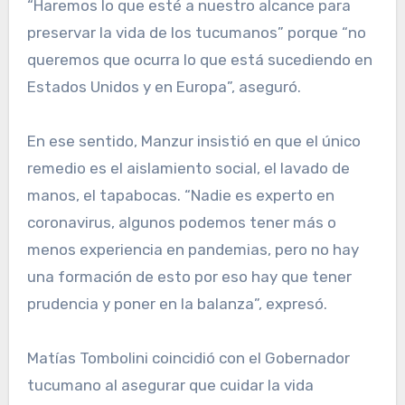
“Haremos lo que esté a nuestro alcance para
preservar la vida de los tucumanos” porque “no
queremos que ocurra lo que está sucediendo en
Estados Unidos y en Europa”, aseguró.
En ese sentido, Manzur insistió en que el único
remedio es el aislamiento social, el lavado de
manos, el tapabocas. “Nadie es experto en
coronavirus, algunos podemos tener más o
menos experiencia en pandemias, pero no hay
una formación de esto por eso hay que tener
prudencia y poner en la balanza”, expresó.
Matías Tombolini coincidió con el Gobernador
tucumano al asegurar que cuidar la vida