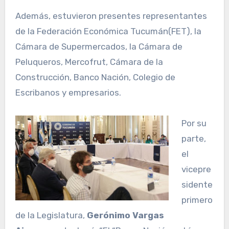
Además, estuvieron presentes representantes
de la Federación Económica Tucumán(FET), la
Cámara de Supermercados, la Cámara de
Peluqueros, Mercofrut, Cámara de la
Construcción, Banco Nación, Colegio de
Escribanos y empresarios.
Por su
parte,
el
vicepre
sidente
primero
de la Legislatura,
Gerónimo Vargas