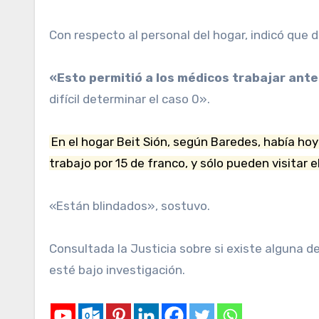
Con respecto al personal del hogar, indicó que 
«Esto permitió a los médicos trabajar ante
difícil determinar el caso 0».
En el hogar Beit Sión, según Baredes, había h
trabajo por 15 de franco, y sólo pueden visitar e
«Están blindados», sostuvo.
Consultada la Justicia sobre si existe alguna d
esté bajo investigación.