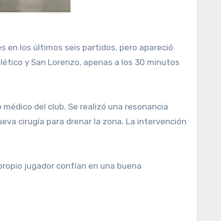
 en los últimos seis partidos, pero apareció
Atlético y San Lorenzo, apenas a los 30 minutos
 médico del club. Se realizó una resonancia
va cirugía para drenar la zona. La intervención
el propio jugador confían en una buena